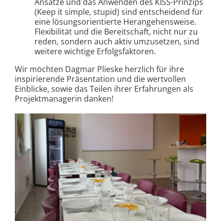
Ansätze und das Anwenden des KISS-Prinzips
(Keep it simple, stupid) sind entscheidend für
eine lösungsorientierte Herangehensweise.
Flexibilität und die Bereitschaft, nicht nur zu
reden, sondern auch aktiv umzusetzen, sind
weitere wichtige Erfolgsfaktoren.
Wir möchten Dagmar Plieske herzlich für ihre
inspirierende Präsentation und die wertvollen
Einblicke, sowie das Teilen ihrer Erfahrungen als
Projektmanagerin danken!