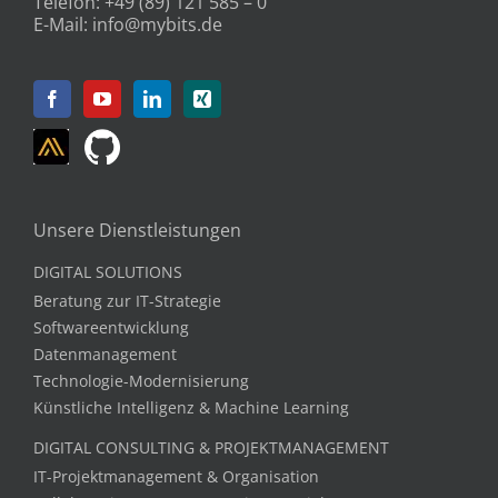
Telefon:
+49 (89) 121 585 – 0
E-Mail:
info@mybits.de
Unsere Dienstleistungen
DIGITAL SOLUTIONS
Beratung zur IT-Strategie
Softwareentwicklung
Datenmanagement
Technologie-Modernisierung
Künstliche Intelligenz & Machine Learning
DIGITAL CONSULTING & PROJEKTMANAGEMENT
IT-Projektmanagement & Organisation