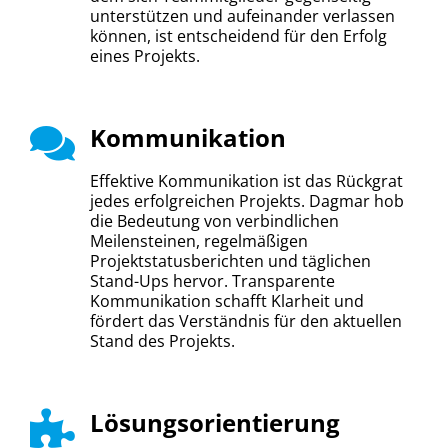
unterstützen und aufeinander verlassen
können, ist entscheidend für den Erfolg
eines Projekts.
Kommunikation
Effektive Kommunikation ist das Rückgrat
jedes erfolgreichen Projekts. Dagmar hob
die Bedeutung von verbindlichen
Meilensteinen, regelmäßigen
Projektstatusberichten und täglichen
Stand-Ups hervor. Transparente
Kommunikation schafft Klarheit und
fördert das Verständnis für den aktuellen
Stand des Projekts.
Lösungsorientierung