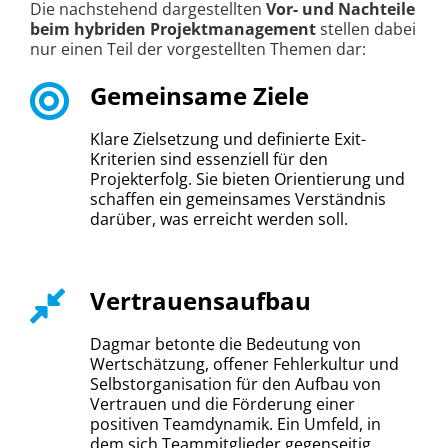
Die nachstehend dargestellten
Vor- und Nachteile
beim hybriden Projektmanagement
stellen dabei
nur einen Teil der vorgestellten Themen dar:
Gemeinsame Ziele
Klare Zielsetzung und definierte Exit-
Kriterien sind essenziell für den
Projekterfolg. Sie bieten Orientierung und
schaffen ein gemeinsames Verständnis
darüber, was erreicht werden soll.
Vertrauensaufbau
Dagmar betonte die Bedeutung von
Wertschätzung, offener Fehlerkultur und
Selbstorganisation für den Aufbau von
Vertrauen und die Förderung einer
positiven Teamdynamik. Ein Umfeld, in
dem sich Teammitglieder gegenseitig