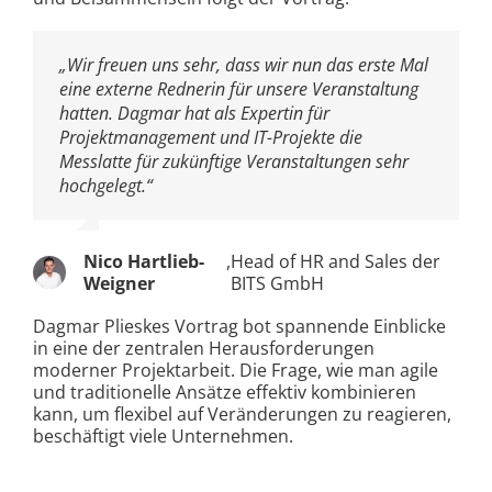
„Wir freuen uns sehr, dass wir nun das erste Mal
eine externe Rednerin für unsere Veranstaltung
hatten. Dagmar hat als Expertin für
Projektmanagement und IT-Projekte die
Messlatte für zukünftige Veranstaltungen sehr
hochgelegt.“
Nico Hartlieb-
,
Head of HR and Sales der
Weigner
BITS GmbH
Dagmar Plieskes Vortrag bot spannende Einblicke
in eine der zentralen Herausforderungen
moderner Projektarbeit. Die Frage, wie man agile
und traditionelle Ansätze effektiv kombinieren
kann, um flexibel auf Veränderungen zu reagieren,
beschäftigt viele Unternehmen.