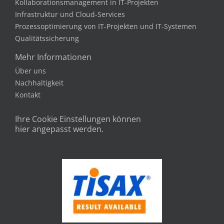
Kollaborationsmanagement in IT-Projekten
Infrastruktur und Cloud-Services
Prozessoptimierung von IT-Projekten und IT-Systemen
Qualitätssicherung
Mehr Informationen
Über uns
Nachhaltigkeit
Kontakt
Ihre Cookie Einstellungen können
hier angepasst werden.