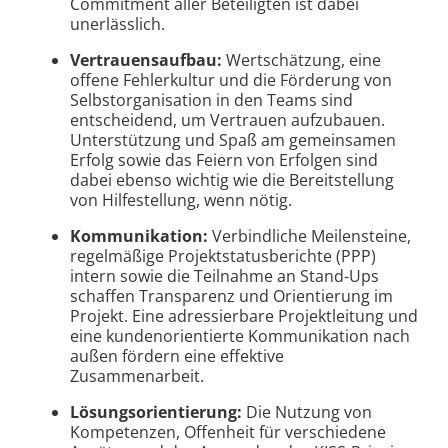
Commitment aller Beteiligten ist dabei
unerlässlich.
Vertrauensaufbau:
Wertschätzung, eine
offene Fehlerkultur und die Förderung von
Selbstorganisation in den Teams sind
entscheidend, um Vertrauen aufzubauen.
Unterstützung und Spaß am gemeinsamen
Erfolg sowie das Feiern von Erfolgen sind
dabei ebenso wichtig wie die Bereitstellung
von Hilfestellung, wenn nötig.
Kommunikation:
Verbindliche Meilensteine,
regelmäßige Projektstatusberichte (PPP)
intern sowie die Teilnahme an Stand-Ups
schaffen Transparenz und Orientierung im
Projekt. Eine adressierbare Projektleitung und
eine kundenorientierte Kommunikation nach
außen fördern eine effektive
Zusammenarbeit.
Lösungsorientierung:
Die Nutzung von
Kompetenzen, Offenheit für verschiedene