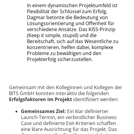
In einem dynamischen Projektumfeld ist
Flexibilität der Schlüssel zum Erfolg.
Dagmar betonte die Bedeutung von
Lösungsorientierung und Offenheit für
verschiedene Ansätze. Das KISS-Prinzip
(Keep it simple, stupid) und die
Bereitschaft, sich auf das Wesentliche zu
konzentrieren, helfen dabei, komplexe
Probleme zu bewältigen und den
Projekterfolg sicherzustellen.
Gemeinsam mit den Kolleginnen und Kollegen der
BITS GmbH konnten interaktiv die folgenden
Erfolgsfaktoren im Projekt
identifiziert werden:
Gemeinsames Ziel:
Ein klar definierter
Launch-Termin, ein verbindlicher Business
Case und definierte Exit-Kriterien schaffen
eine klare Ausrichtung für das Projekt. Das