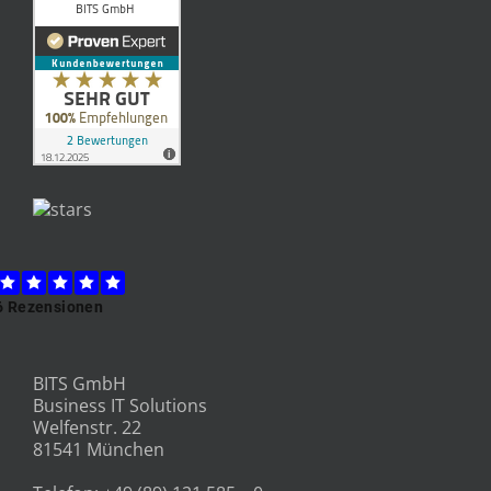
BITS GmbH
Business IT Solutions
Welfenstr. 22
81541 München