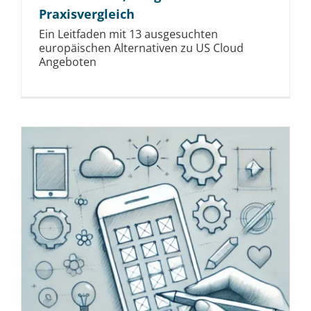
Praxisvergleich
Ein Leitfaden mit 13 ausgesuchten
europäischen Alternativen zu US Cloud
Angeboten