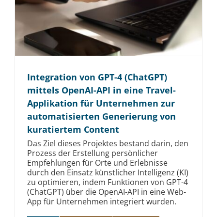
Integration von GPT-4 (ChatGPT)
mittels OpenAI-API in eine Travel-
Applikation für Unternehmen zur
automatisierten Generierung von
kuratiertem Content
Das Ziel dieses Projektes bestand darin, den
Prozess der Erstellung persönlicher
Empfehlungen für Orte und Erlebnisse
durch den Einsatz künstlicher Intelligenz (KI)
zu optimieren, indem Funktionen von GPT-4
(ChatGPT) über die OpenAI-API in eine Web-
App für Unternehmen integriert wurden.