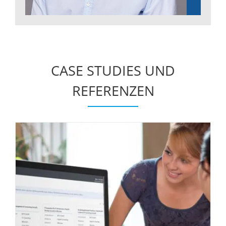
CASE STUDIES UND
REFERENZEN