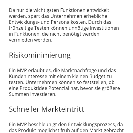
Da nur die wichtigsten Funktionen entwickelt
werden, spart das Unternehmen erhebliche
Entwicklungs- und Personalkosten. Durch das
frühzeitige Testen können unnötige Investitionen
in Funktionen, die nicht benötigt werden,
vermieden werden.
Risikominimierung
Ein MVP erlaubt es, die Marktnachfrage und das
Kundeninteresse mit einem kleinen Budget zu
testen. Unternehmen können so feststellen, ob
eine Produktidee Potenzial hat, bevor sie größere
Summen investieren.
Schneller Markteintritt
Ein MVP beschleunigt den Entwicklungsprozess, da
das Produkt möglichst früh auf den Markt gebracht