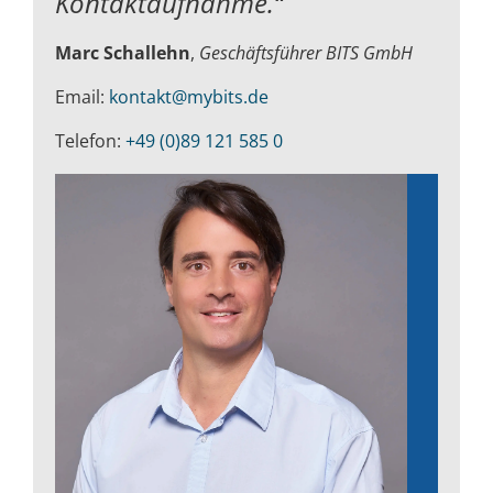
Kontaktaufnahme.“
Marc Schallehn
,
Geschäftsführer BITS GmbH
Email:
kontakt@mybits.de
Telefon:
+49 (0)89 121 585 0