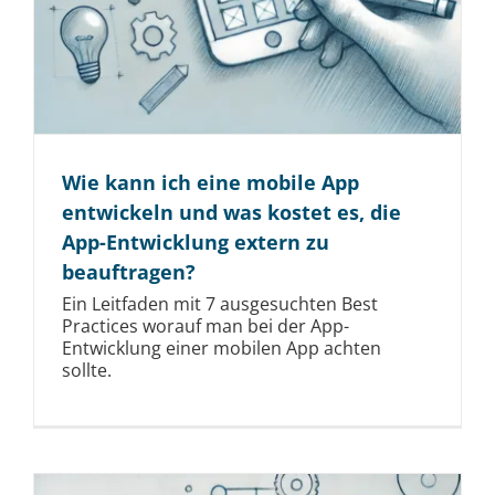
Wie kann ich eine mobile App
entwickeln und was kostet es, die
App-Entwicklung extern zu
beauftragen?
Ein Leitfaden mit 7 ausgesuchten Best
Practices worauf man bei der App-
Entwicklung einer mobilen App achten
sollte.