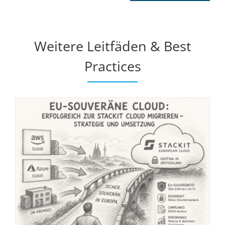
Weitere Leitfäden & Best
Practices