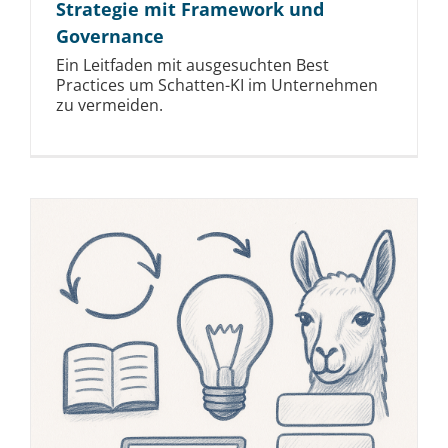
Strategie mit Framework und
Governance
Ein Leitfaden mit ausgesuchten Best
Practices um Schatten-KI im Unternehmen
zu vermeiden.