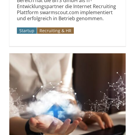
Bereich hat die BITS GmbH als IT-
Entwicklungspartner die Internet Recruiting
Plattform swarmscout.com implementiert
und erfolgreich in Betrieb genommen.
Startup
Recruiting & HR