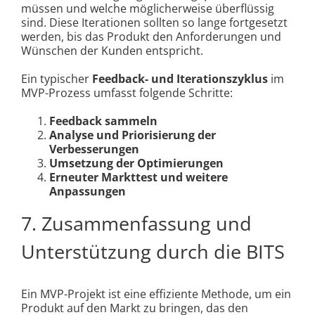
müssen und welche möglicherweise überflüssig
sind. Diese Iterationen sollten so lange fortgesetzt
werden, bis das Produkt den Anforderungen und
Wünschen der Kunden entspricht.
Ein typischer
Feedback- und Iterationszyklus
im
MVP-Prozess umfasst folgende Schritte:
Feedback sammeln
Analyse und Priorisierung der
Verbesserungen
Umsetzung der Optimierungen
Erneuter Markttest und weitere
Anpassungen
7. Zusammenfassung und
Unterstützung durch die BITS
Ein MVP-Projekt ist eine effiziente Methode, um ein
Produkt auf den Markt zu bringen, das den