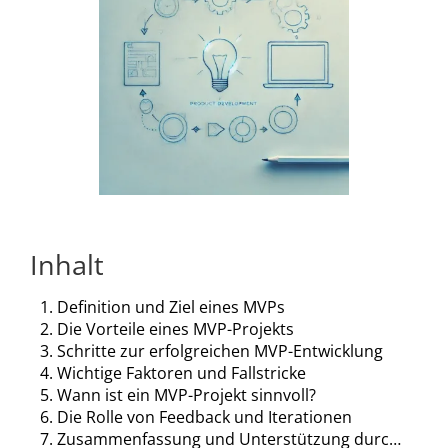
Inhalt
1. Definition und Ziel eines MVPs
2. Die Vorteile eines MVP-Projekts
3. Schritte zur erfolgreichen MVP-Entwicklung
4. Wichtige Faktoren und Fallstricke
5. Wann ist ein MVP-Projekt sinnvoll?
6. Die Rolle von Feedback und Iterationen
7. Zusammenfassung und Unterstützung durch die BITS