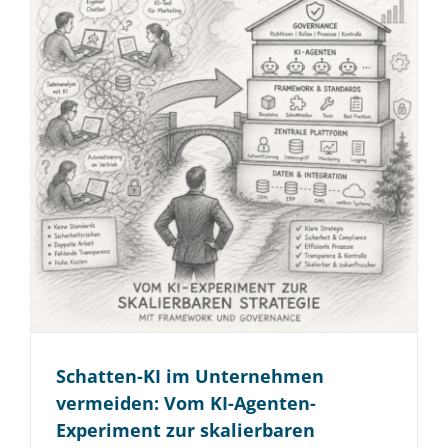
Schatten-KI im Unternehmen
vermeiden: Vom KI-Agenten-
Experiment zur skalierbaren