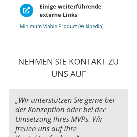
Einige weiterführende
externe Links
Minimum Viable Product (Wikipedia)
NEHMEN SIE KONTAKT ZU
UNS AUF
„Wir unterstützen Sie gerne bei
der Konzeption oder bei der
Umsetzung Ihres MVPs. Wir
freuen uns auf Ihre