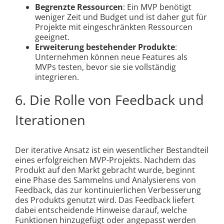
Begrenzte Ressourcen
: Ein MVP benötigt
weniger Zeit und Budget und ist daher gut für
Projekte mit eingeschränkten Ressourcen
geeignet.
Erweiterung bestehender Produkte
:
Unternehmen können neue Features als
MVPs testen, bevor sie sie vollständig
integrieren.
6. Die Rolle von Feedback und
Iterationen
Der iterative Ansatz ist ein wesentlicher Bestandteil
eines erfolgreichen MVP-Projekts. Nachdem das
Produkt auf den Markt gebracht wurde, beginnt
eine Phase des Sammelns und Analysierens von
Feedback, das zur kontinuierlichen Verbesserung
des Produkts genutzt wird. Das Feedback liefert
dabei entscheidende Hinweise darauf, welche
Funktionen hinzugefügt oder angepasst werden