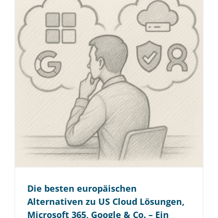
Die besten europäischen
Alternativen zu US Cloud Lösungen,
Microsoft 365, Google & Co. – Ein