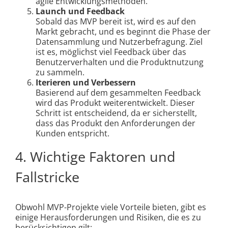
agile Entwicklungsmethoden.
Launch und Feedback
Sobald das MVP bereit ist, wird es auf den
Markt gebracht, und es beginnt die Phase der
Datensammlung und Nutzerbefragung. Ziel
ist es, möglichst viel Feedback über das
Benutzerverhalten und die Produktnutzung
zu sammeln.
Iterieren und Verbessern
Basierend auf dem gesammelten Feedback
wird das Produkt weiterentwickelt. Dieser
Schritt ist entscheidend, da er sicherstellt,
dass das Produkt den Anforderungen der
Kunden entspricht.
4. Wichtige Faktoren und
Fallstricke
Obwohl MVP-Projekte viele Vorteile bieten, gibt es
einige Herausforderungen und Risiken, die es zu
berücksichtigen gilt: