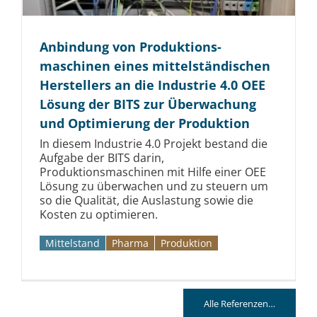
Anbindung von Produktions­
maschinen eines mittelständischen
Herstellers an die Industrie 4.0 OEE
Lösung der BITS zur Überwachung
und Optimierung der Produktion
In diesem Industrie 4.0 Projekt bestand die
Aufgabe der BITS darin,
Produktionsmaschinen mit Hilfe einer OEE
Lösung zu überwachen und zu steuern um
so die Qualität, die Auslastung sowie die
Kosten zu optimieren.
Mittelstand
Pharma
Produktion
Alle Referenzen…