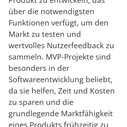
über die notwendigsten
Funktionen verfügt, um den
Markt zu testen und
wertvolles Nutzerfeedback zu
sammeln. MVP-Projekte sind
besonders in der
Softwareentwicklung beliebt,
da sie helfen, Zeit und Kosten
zu sparen und die
grundlegende Marktfähigkeit
eines Produkts frühzeitig zu