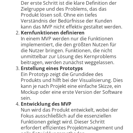
Der erste Schritt ist die klare Definition der
Zielgruppe und des Problems, das das
Produkt lösen soll. Ohne ein tiefes
Verständnis der Bedürfnisse der Kunden
kann das MVP nicht effektiv gestaltet werden.
Kernfunktionen definieren
In einem MVP werden nur die Funktionen
implementiert, die den größten Nutzen für
die Nutzer bringen. Funktionen, die nicht
unmittelbar zur Lösung des Kernproblems
beitragen, werden zunächst weggelassen.
Erstellung eines Prototyps
Ein Prototyp zeigt die Grundidee des
Produkts und hilft bei der Visualisierung. Dies
kann je nach Projekt eine einfache Skizze, ein
Mockup oder eine erste Version der Software
sein.
Entwicklung des MVP
Nun wird das Produkt entwickelt, wobei der
Fokus ausschließlich auf die essenziellen
Funktionen gelegt wird. Dieser Schritt
erfordert effizientes Projektmanagement und