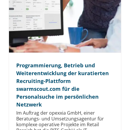
Programmierung, Betrieb und
Weiterentwicklung der kuratierten
Recruiting-Plattform
swarmscout.com für die
Personalsuche im persönlichen
Netzwerk
Im Auftrag der opexxia GmbH, einer
Beratungs- und Umsetzungsagentur für
komplexe operative Projekte im Retail