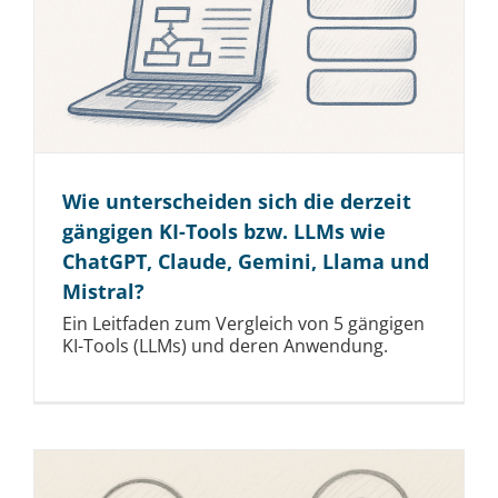
Wie unterscheiden sich die derzeit
gängigen KI-Tools bzw. LLMs wie
ChatGPT, Claude, Gemini, Llama und
Mistral?
Ein Leitfaden zum Vergleich von 5 gängigen
KI-Tools (LLMs) und deren Anwendung.