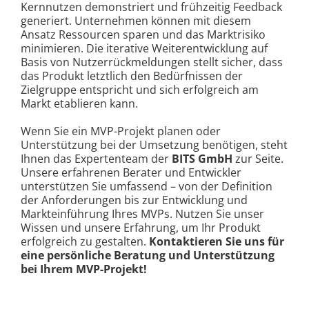
Kernnutzen demonstriert und frühzeitig Feedback
generiert. Unternehmen können mit diesem
Ansatz Ressourcen sparen und das Marktrisiko
minimieren. Die iterative Weiterentwicklung auf
Basis von Nutzerrückmeldungen stellt sicher, dass
das Produkt letztlich den Bedürfnissen der
Zielgruppe entspricht und sich erfolgreich am
Markt etablieren kann.
Wenn Sie ein MVP-Projekt planen oder
Unterstützung bei der Umsetzung benötigen, steht
Ihnen das Expertenteam der
BITS GmbH
zur Seite.
Unsere erfahrenen Berater und Entwickler
unterstützen Sie umfassend – von der Definition
der Anforderungen bis zur Entwicklung und
Markteinführung Ihres MVPs. Nutzen Sie unser
Wissen und unsere Erfahrung, um Ihr Produkt
erfolgreich zu gestalten.
Kontaktieren Sie uns für
eine persönliche Beratung und Unterstützung
bei Ihrem MVP-Projekt!