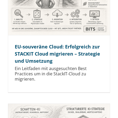
EU-souveräne Cloud: Erfolgreich zur
STACKIT Cloud migrieren – Strategie
und Umsetzung
Ein Leitfaden mit ausgesuchten Best
Practices um in die StackIT-Cloud zu
migrieren.