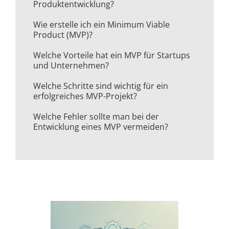
Produktentwicklung?
Wie erstelle ich ein Minimum Viable
Product (MVP)?
Welche Vorteile hat ein MVP für Startups
und Unternehmen?
Welche Schritte sind wichtig für ein
erfolgreiches MVP-Projekt?
Welche Fehler sollte man bei der
Entwicklung eines MVP vermeiden?