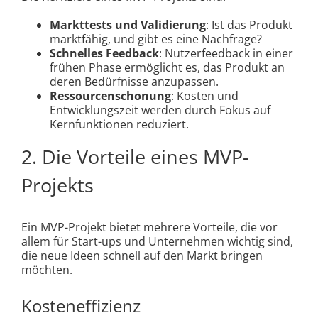
Markttests und Validierung
: Ist das Produkt
marktfähig, und gibt es eine Nachfrage?
Schnelles Feedback
: Nutzerfeedback in einer
frühen Phase ermöglicht es, das Produkt an
deren Bedürfnisse anzupassen.
Ressourcenschonung
: Kosten und
Entwicklungszeit werden durch Fokus auf
Kernfunktionen reduziert.
2. Die Vorteile eines MVP-
Projekts
Ein MVP-Projekt bietet mehrere Vorteile, die vor
allem für Start-ups und Unternehmen wichtig sind,
die neue Ideen schnell auf den Markt bringen
möchten.
Kosteneffizienz