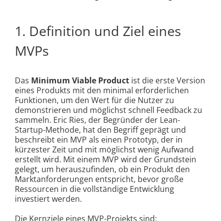
1. Definition und Ziel eines
MVPs
Das
Minimum Viable Product
ist die erste Version
eines Produkts mit den minimal erforderlichen
Funktionen, um den Wert für die Nutzer zu
demonstrieren und möglichst schnell Feedback zu
sammeln. Eric Ries, der Begründer der Lean-
Startup-Methode, hat den Begriff geprägt und
beschreibt ein MVP als einen Prototyp, der in
kürzester Zeit und mit möglichst wenig Aufwand
erstellt wird. Mit einem MVP wird der Grundstein
gelegt, um herauszufinden, ob ein Produkt den
Marktanforderungen entspricht, bevor große
Ressourcen in die vollständige Entwicklung
investiert werden.
Die Kernziele eines MVP-Projekts sind: