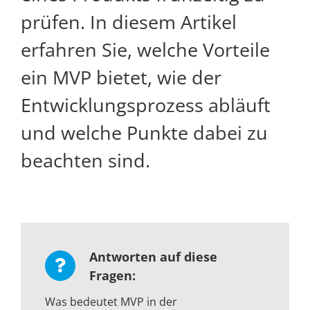
prüfen. In diesem Artikel
erfahren Sie, welche Vorteile
ein MVP bietet, wie der
Entwicklungsprozess abläuft
und welche Punkte dabei zu
beachten sind.
Antworten auf diese
Fragen:
Was bedeutet MVP in der