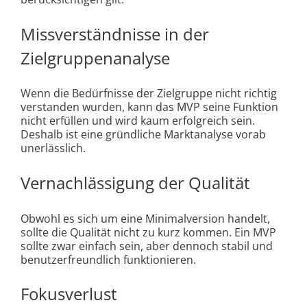
Missverständnisse in der
Zielgruppenanalyse
Wenn die Bedürfnisse der Zielgruppe nicht richtig
verstanden wurden, kann das MVP seine Funktion
nicht erfüllen und wird kaum erfolgreich sein.
Deshalb ist eine gründliche Marktanalyse vorab
unerlässlich.
Vernachlässigung der Qualität
Obwohl es sich um eine Minimalversion handelt,
sollte die Qualität nicht zu kurz kommen. Ein MVP
sollte zwar einfach sein, aber dennoch stabil und
benutzerfreundlich funktionieren.
Fokusverlust