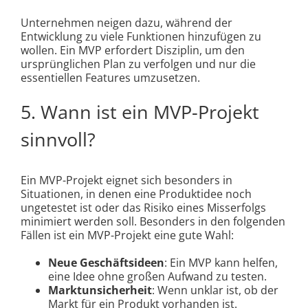
Unternehmen neigen dazu, während der
Entwicklung zu viele Funktionen hinzufügen zu
wollen. Ein MVP erfordert Disziplin, um den
ursprünglichen Plan zu verfolgen und nur die
essentiellen Features umzusetzen.
5. Wann ist ein MVP-Projekt
sinnvoll?
Ein MVP-Projekt eignet sich besonders in
Situationen, in denen eine Produktidee noch
ungetestet ist oder das Risiko eines Misserfolgs
minimiert werden soll. Besonders in den folgenden
Fällen ist ein MVP-Projekt eine gute Wahl:
Neue Geschäftsideen
: Ein MVP kann helfen,
eine Idee ohne großen Aufwand zu testen.
Marktunsicherheit
: Wenn unklar ist, ob der
Markt für ein Produkt vorhanden ist.