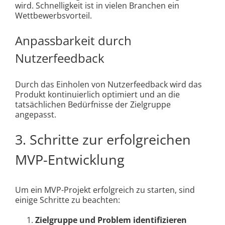
wird. Schnelligkeit ist in vielen Branchen ein
Wettbewerbsvorteil.
Anpassbarkeit durch
Nutzerfeedback
Durch das Einholen von Nutzerfeedback wird das
Produkt kontinuierlich optimiert und an die
tatsächlichen Bedürfnisse der Zielgruppe
angepasst.
3. Schritte zur erfolgreichen
MVP-Entwicklung
Um ein MVP-Projekt erfolgreich zu starten, sind
einige Schritte zu beachten:
Zielgruppe und Problem identifizieren