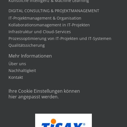
Künstliche Intelligenz & Machine Learning
DIGITAL CONSULTING & PROJEKTMANAGEMENT
IT-Projektmanagement & Organisation
Kollaborationsmanagement in IT-Projekten
Infrastruktur und Cloud-Services
Prozessoptimierung von IT-Projekten und IT-Systemen
Qualitätssicherung
Mehr Informationen
Über uns
Nachhaltigkeit
Kontakt
Ihre Cookie Einstellungen können
hier angepasst werden.