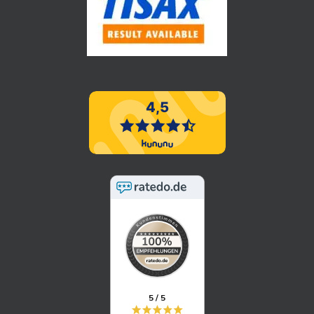
5 / 5