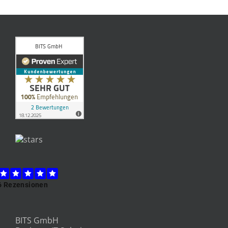
BITS GmbH