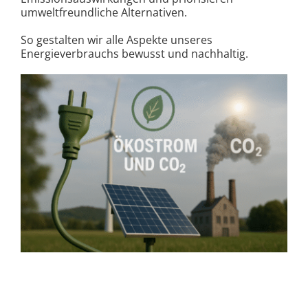
umweltfreundliche Alternativen.
So gestalten wir alle Aspekte unseres
Energieverbrauchs bewusst und nachhaltig.