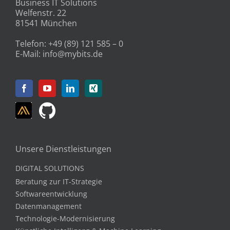
Business IT Solutions
Welfenstr. 22
81541 München
Telefon:
+49 (89) 121 585 – 0
E-Mail:
info@mybits.de
Unsere Dienstleistungen
DIGITAL SOLUTIONS
Beratung zur IT-Strategie
Softwareentwicklung
Datenmanagement
Technologie-Modernisierung