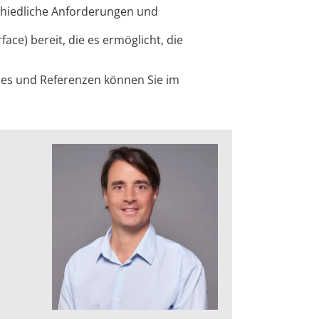
rschiedliche Anforderungen und
ace) bereit, die es ermöglicht, die
dies und Referenzen können Sie im