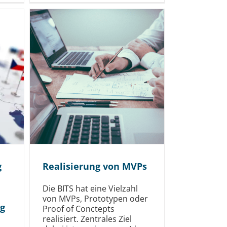
g
Realisierung von MVPs
Die BITS hat eine Vielzahl
von MVPs, Prototypen oder
ng
Proof of Conctepts
realisiert. Zentrales Ziel