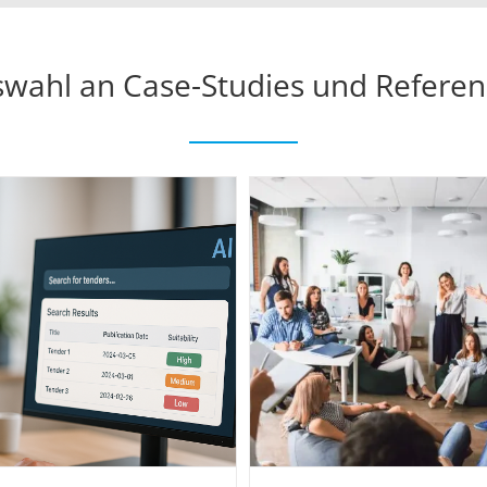
wahl an Case-Studies und Refere