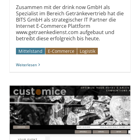
Zusammen mit der drink now GmbH als
Spezialist im Bereich Getränkevertrieb hat die
BITS GmbH als strategischer IT Partner die
Internet E-Commerce Plattform
www.getraenkedienst.com aufgebaut und
betreibt diese erfolgreich bis heute.
Mittelstand
E-Commerce
Logistik
Weiterlesen