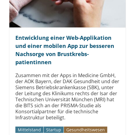
Entwicklung einer Web-Applikation
und einer mobilen App zur besseren
Nachsorge von Brustkrebs­
patientinnen
Zusammen mit der Apps in Medicine GmbH,
der AOK Bayern, der DAK Gesundheit und der
Siemens Betriebs­krankenkasse (SBK), unter
der Leitung des Klinikums rechts der Isar der
Technischen Universität München (MRI) hat
die BITS sich an der PRISMA-Studie als
Konsortial­partner für die technische
Infrastruktur beteiligt.
Mittelstand
Startup
Gesundheitswesen