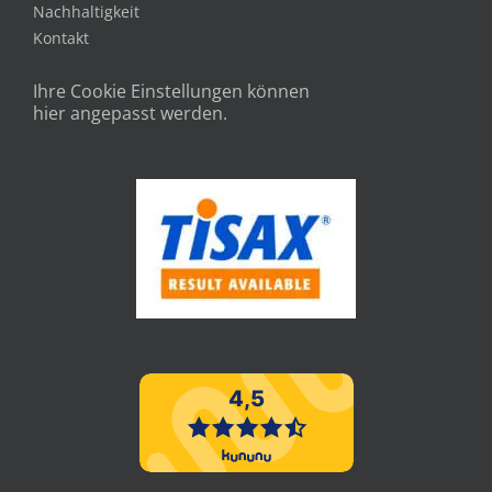
Nachhaltigkeit
Kontakt
Ihre Cookie Einstellungen können
hier angepasst werden.