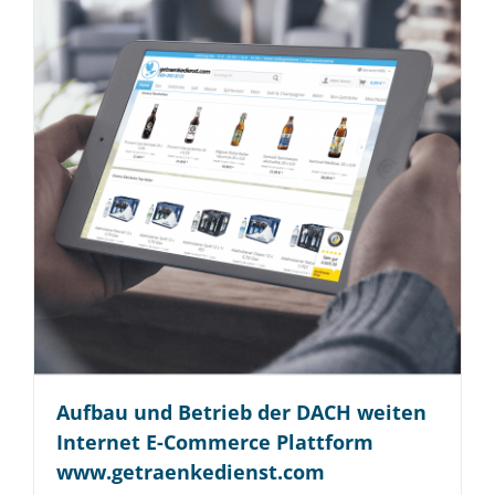
Aufbau und Betrieb der DACH weiten
Internet E-Commerce Plattform
www.getraenke­dienst.com