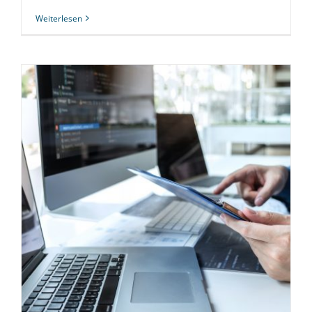
Weiterlesen