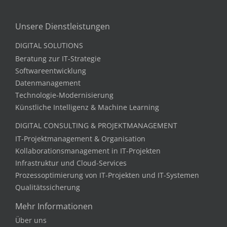
Unsere Dienstleistungen
DIGITAL SOLUTIONS
Beratung zur IT-Strategie
Softwareentwicklung
Datenmanagement
Technologie-Modernisierung
Künstliche Intelligenz & Machine Learning
DIGITAL CONSULTING & PROJEKTMANAGEMENT
IT-Projektmanagement & Organisation
Kollaborationsmanagement in IT-Projekten
Infrastruktur und Cloud-Services
Prozessoptimierung von IT-Projekten und IT-Systemen
Qualitätssicherung
Mehr Informationen
Über uns