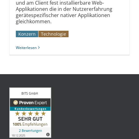
und am Client fest installierbare Web-
Applikationen die in der Nutzererfahrung
gerätespezifischer nativer Applikationen
gleichkommen.
Konzern
Technologie
Weiterlesen