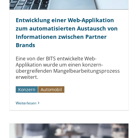
Entwicklung einer Web-Applikation
zum automatisierten Austausch von
Informationen zwischen Partner
Brands
Eine von der BITS entwickelte Web-
Applikation wurde um einen konzern­
übergreifenden Mangel­bearbeitungs­prozess
erweitert.
Konzern
Automobil­­
Weiterlesen