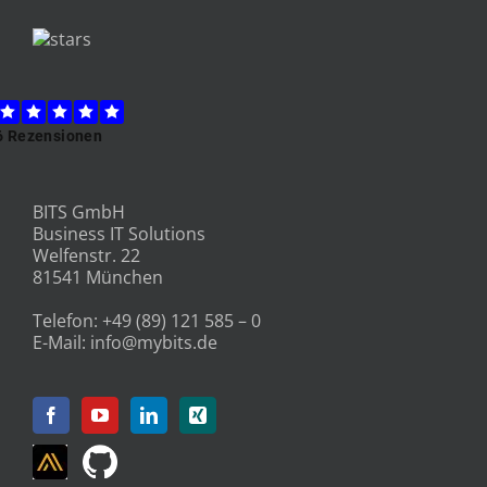
BITS GmbH
Business IT Solutions
Welfenstr. 22
81541 München
Telefon:
+49 (89) 121 585 – 0
E-Mail:
info@mybits.de