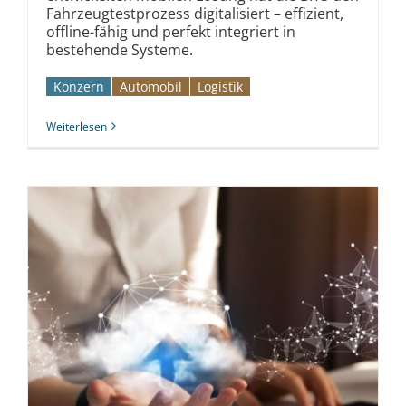
Fahrzeugtestprozess digitalisiert – effizient,
offline-fähig und perfekt integriert in
bestehende Systeme.
Konzern
Automobil­­
Logistik
Weiterlesen