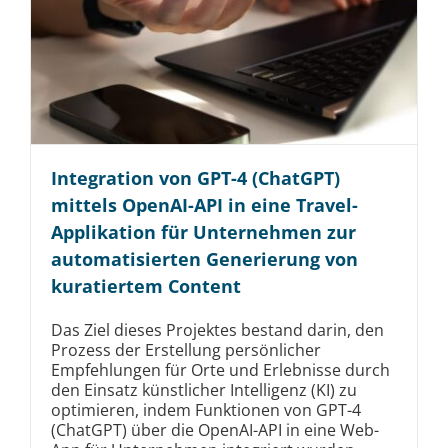
Integration von GPT-4 (ChatGPT)
mittels OpenAI-API in eine Travel-
Applikation für Unternehmen zur
automatisierten Generierung von
kuratiertem Content
Das Ziel dieses Projektes bestand darin, den
Prozess der Erstellung persönlicher
Empfehlungen für Orte und Erlebnisse durch
den Einsatz künstlicher Intelligenz (KI) zu
optimieren, indem Funktionen von GPT-4
(ChatGPT) über die OpenAI-API in eine Web-