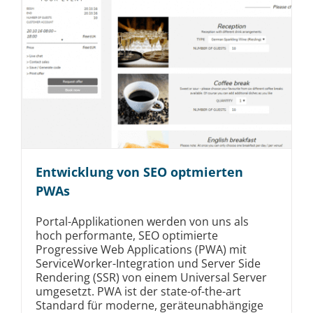
Entwicklung von SEO optmierten
PWAs
Portal-Applikationen werden von uns als
hoch performante, SEO optimierte
Progressive Web Applications (PWA) mit
ServiceWorker-Integration und Server Side
Rendering (SSR) von einem Universal Server
umgesetzt. PWA ist der state-of-the-art
Standard für moderne, geräteunabhängige