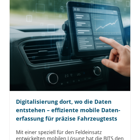
Digi­tali­sierung dort, wo die Daten
entstehen – effiziente mobile Daten­
erfassung für präzise Fahrzeug­tests
Mit einer speziell für den Feldeinsatz
entwickelten mobilen Lösung hat die BITS den