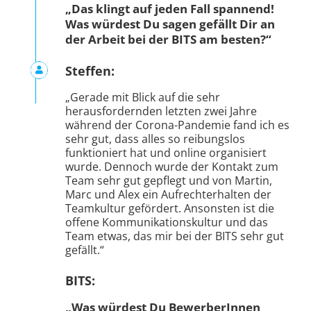
„Das klingt auf jeden Fall spannend!
Was würdest Du sagen gefällt Dir an
der Arbeit bei der BITS am besten?“
Steffen:
„Gerade mit Blick auf die sehr
herausfordernden letzten zwei Jahre
während der Corona-Pandemie fand ich es
sehr gut, dass alles so reibungslos
funktioniert hat und online organisiert
wurde. Dennoch wurde der Kontakt zum
Team sehr gut gepflegt und von Martin,
Marc und Alex ein Aufrechterhalten der
Teamkultur gefördert. Ansonsten ist die
offene Kommunikationskultur und das
Team etwas, das mir bei der BITS sehr gut
gefällt.“
BITS:
„Was würdest Du BewerberInnen