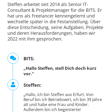
Steffen arbeitet seit 2014 als Senior IT-
Consultant & Projektmanager für die BITS. Er
hat uns als Freelancer kennengelernt und
wechselte später in die Festanstellung. Über
diese Entscheidung, seine Aufgaben, Projekte
und deren Herausforderungen, haben wir
2022 mit ihm gesprochen.
BITS:
„Hallo Steffen, stell Dich doch kurz
vor.“
Steffen:
„
Hallo, ich bin Steffen aus Erfurt. Von
Beruf bin ich Betriebswirt, ich bin 39 Jahre
alt und habe eine Frau und Kinder.
Außerdem bin ich begeisterter