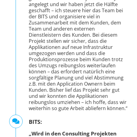
angelegt und wir haben jetzt die Hälfte
geschafft – ich steuere hier das Team bei
der BITS und organisiere viel in
Zusammenarbeit mit dem Kunden, dem
Team und anderen externen
Dienstleistern des Kunden. Bei diesem
Projekt stellen wir sicher, dass die
Applikationen auf neue Infrastruktur
umgezogen werden und dass die
Produktionsprozesse beim Kunden trotz
des Umzugs reibungslos weiterlaufen
können – das erfordert natürlich eine
sorgfältige Planung und viel Abstimmung
z.B. mit den Application Ownern beim
Kunden. Bisher lief das Projekt sehr gut
und wir konnten die Applikationen
reibungslos umziehen – ich hoffe, dass wir
weiterhin so gute Arbeit abliefern können.“
BITS:
„Wird in den Consulting Projekten