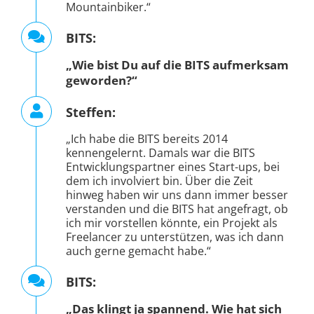
Mountainbiker.“
BITS:
„Wie bist Du auf die BITS aufmerksam
geworden?“
Steffen:
„Ich habe die BITS bereits 2014
kennengelernt. Damals war die BITS
Entwicklungspartner eines Start-ups, bei
dem ich involviert bin. Über die Zeit
hinweg haben wir uns dann immer besser
verstanden und die BITS hat angefragt, ob
ich mir vorstellen könnte, ein Projekt als
Freelancer zu unterstützen, was ich dann
auch gerne gemacht habe.“
BITS:
„Das klingt ja spannend. Wie hat sich