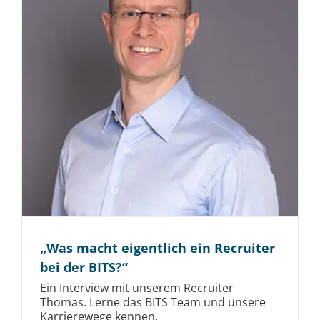
„Was macht eigentlich ein Recruiter
bei der BITS?“
Ein Interview mit unserem Recruiter
Thomas. Lerne das BITS Team und unsere
Karrierewege kennen.