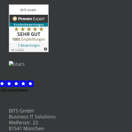
BITS GmbH
Business IT Solutions
Welfenstr. 22
81541 München