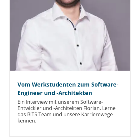
Vom Werkstudenten zum Software-
Engineer und -Architekten
Ein Interview mit unserem Software-
Entwickler und -Architekten Florian. Lerne
das BITS Team und unsere Karrierewege
kennen.