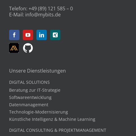
Telefon:
+49 (89) 121 585 – 0
E-Mail:
info@mybits.de
Unsere Dienstleistungen
DIGITAL SOLUTIONS
Beratung zur IT-Strategie
Softwareentwicklung
Datenmanagement
Technologie-Modernisierung
Künstliche Intelligenz & Machine Learning
DIGITAL CONSULTING & PROJEKTMANAGEMENT
IT-Projektmanagement & Organisation