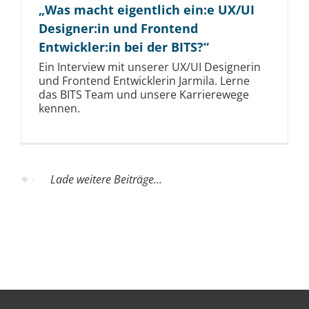
„Was macht eigentlich ein:e UX/UI
Designer:in und Frontend
Entwickler:in bei der BITS?“
Ein Interview mit unserer UX/UI Designerin
und Frontend Entwicklerin Jarmila. Lerne
das BITS Team und unsere Karrierewege
kennen.
Lade weitere Beiträge...