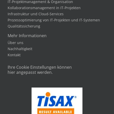
Kollaborationsmanagement in IT-Projekten
Infrastruktur und Cloud-Services
Prozessoptimierung von IT-Projekten und IT-Systemen
Qualitätssicherung
Mehr Informationen
Über uns
Nachhaltigkeit
Kontakt
Ihre Cookie Einstellungen können
hier angepasst werden.