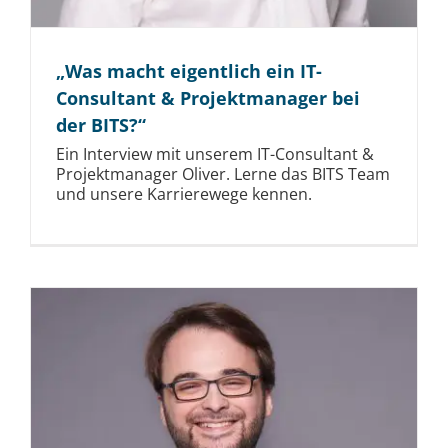
„Was macht eigentlich ein IT-
Consultant & Projektmanager bei
der BITS?“
Ein Interview mit unserem IT-Consultant &
Projektmanager Oliver. Lerne das BITS Team
und unsere Karrierewege kennen.