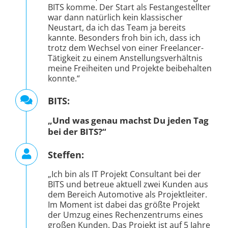
BITS komme. Der Start als Festangestellter
war dann natürlich kein klassischer
Neustart, da ich das Team ja bereits
kannte. Besonders froh bin ich, dass ich
trotz dem Wechsel von einer Freelancer-
Tätigkeit zu einem Anstellungsverhältnis
meine Freiheiten und Projekte beibehalten
konnte.“
BITS:
„Und was genau machst Du jeden Tag
bei der BITS?“
Steffen:
„Ich bin als IT Projekt Consultant bei der
BITS und betreue aktuell zwei Kunden aus
dem Bereich Automotive als Projektleiter.
Im Moment ist dabei das größte Projekt
der Umzug eines Rechenzentrums eines
großen Kunden. Das Projekt ist auf 5 Jahre