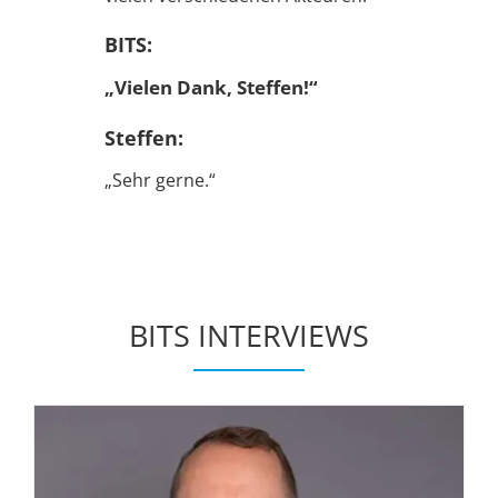
BITS:
„Vielen Dank, Steffen!“
Steffen:
„Sehr gerne.“
BITS INTERVIEWS