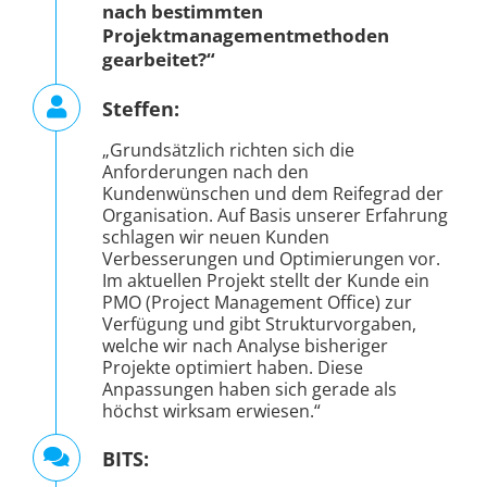
nach bestimmten
Projektmanagementmethoden
gearbeitet?“
Steffen:
„Grundsätzlich richten sich die
Anforderungen nach den
Kundenwünschen und dem Reifegrad der
Organisation. Auf Basis unserer Erfahrung
schlagen wir neuen Kunden
Verbesserungen und Optimierungen vor.
Im aktuellen Projekt stellt der Kunde ein
PMO (Project Management Office) zur
Verfügung und gibt Strukturvorgaben,
welche wir nach Analyse bisheriger
Projekte optimiert haben. Diese
Anpassungen haben sich gerade als
höchst wirksam erwiesen.“
BITS: