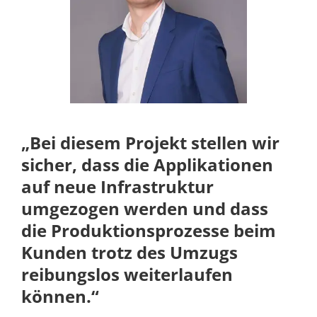
„Bei diesem Projekt stellen wir
sicher, dass die Applikationen
auf neue Infrastruktur
umgezogen werden und dass
die Produktionsprozesse beim
Kunden trotz des Umzugs
reibungslos weiterlaufen
können.“