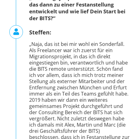
das dann zu einer Festanstellung
entwickelt und wie lief Dein Start bei
der BITS?“
Steffen:
„Naja, das ist bei mir wohl ein Sonderfall.
Als Freelancer war ich zuerst für ein
Migrationsprojekt, in das ich direkt
eingestiegen bin, verantwortlich und habe
die BITS remote unterstützt. Schön fand
ich vor allem, dass ich mich trotz meiner
Stellung als externer Mitarbeiter und der
Entfernung zwischen München und Erfurt
immer als ein Teil des Teams gefühlt habe.
2019 haben wir dann ein weiteres
gemeinsames Projekt durchgeführt und
der Consulting Bereich der BITS hat sich
vergrößert. Nicht zuletzt deswegen habe
ich damals mit Alex, Martin und Marc (die
drei Geschäftsführer der BITS)
beschlossen, dass ich in Festanstellung zur