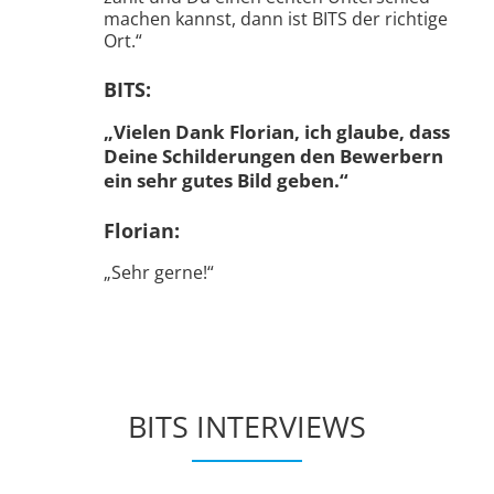
BITS:
„Vielen Dank Florian, ich glaube, dass
Deine Schilderungen den Bewerbern
ein sehr gutes Bild geben.“
Florian:
„
Sehr gerne!
“
BITS INTERVIEWS