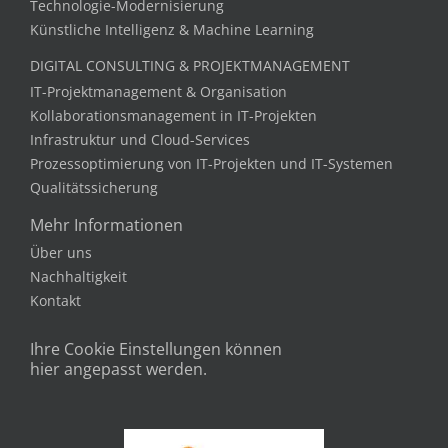
DIGITAL CONSULTING & PROJEKTMANAGEMENT
IT-Projektmanagement & Organisation
Kollaborationsmanagement in IT-Projekten
Infrastruktur und Cloud-Services
Prozessoptimierung von IT-Projekten und IT-Systemen
Qualitätssicherung
Mehr Informationen
Über uns
Nachhaltigkeit
Kontakt
Ihre Cookie Einstellungen können
hier angepasst werden.