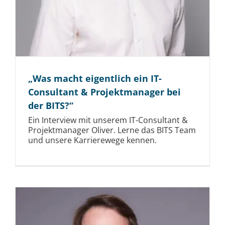
„Was macht eigentlich ein IT-
Consultant & Projektmanager bei
der BITS?“
Ein Interview mit unserem IT-Consultant &
Projektmanager Oliver. Lerne das BITS Team
und unsere Karrierewege kennen.