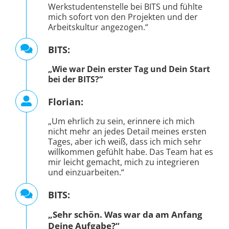
BITS:
„Wie war Dein erster Tag und Dein Start
bei der BITS?“
Florian:
„Um ehrlich zu sein, erinnere ich mich
nicht mehr an jedes Detail meines ersten
Tages, aber ich weiß, dass ich mich sehr
willkommen gefühlt habe. Das Team hat es
mir leicht gemacht, mich zu integrieren
und einzuarbeiten.“
BITS:
„Sehr schön. Was war da am Anfang
Deine Aufgabe?“
Florian: