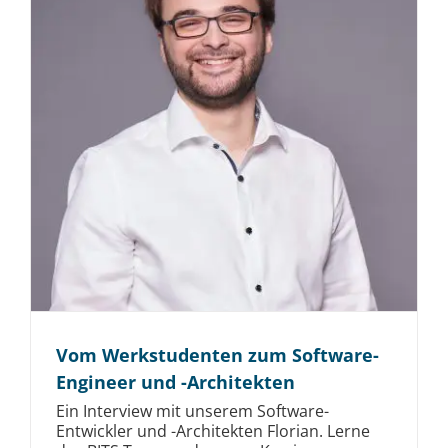
Vom Werkstudenten zum Software-
Engineer und -Architekten
Ein Interview mit unserem Software-
Entwickler und -Architekten Florian. Lerne
das BITS Team und unsere Karrierewege
kennen.