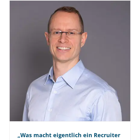
„Was macht eigentlich ein Recruiter
bei der BITS?“
Ein Interview mit unserem Recruiter