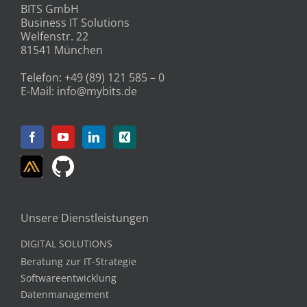
81541 München
Telefon:
+49 (89) 121 585 – 0
E-Mail:
info@mybits.de
Unsere Dienstleistungen
DIGITAL SOLUTIONS
Beratung zur IT-Strategie
Softwareentwicklung
Datenmanagement
Technologie-Modernisierung
Künstliche Intelligenz & Machine Learning