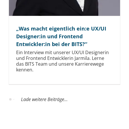
„Was macht eigentlich ein:e UX/UI
Designer:in und Frontend
Entwickler:in bei der BITS?“
Ein Interview mit unserer UX/UI Designerin
und Frontend Entwicklerin Jarmila. Lerne
das BITS Team und unsere Karrierewege
kennen.
Lade weitere Beiträge...