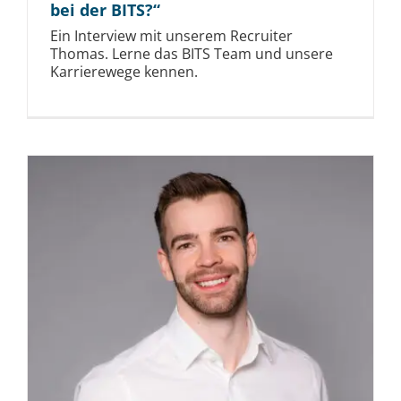
Thomas. Lerne das BITS Team und unsere
Karrierewege kennen.