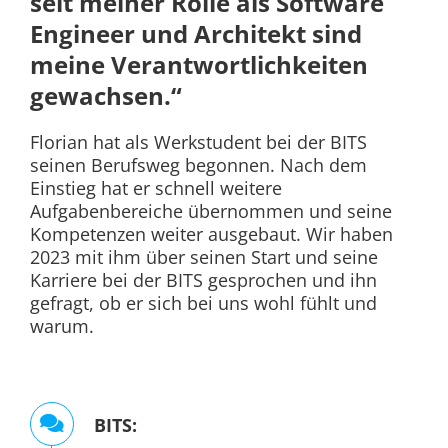
meine Verantwortlichkeiten
gewachsen.“
Florian hat als Werkstudent bei der BITS
seinen Berufsweg begonnen. Nach dem
Einstieg hat er schnell weitere
Aufgabenbereiche übernommen und seine
Kompetenzen weiter ausgebaut. Wir haben
2023 mit ihm über seinen Start und seine
Karriere bei der BITS gesprochen und ihn
gefragt, ob er sich bei uns wohl fühlt und
warum.
BITS:
„Hallo Flo, stell Dich doch kurz vor.“