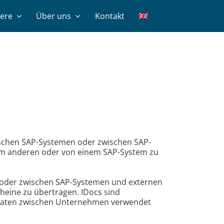
iere
Über uns
Kontakt
wischen SAP-Systemen oder zwischen SAP-
em anderen oder von einem SAP-System zu
 oder zwischen SAP-Systemen und externen
heine zu übertragen. IDocs sind
tsdaten zwischen Unternehmen verwendet