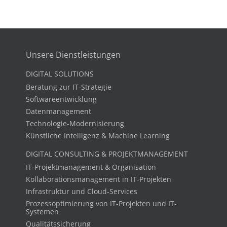
Unsere Dienstleistungen
DIGITAL SOLUTIONS
Beratung zur IT-Strategie
Softwareentwicklung
Datenmanagement
Technologie-Modernisierung
Künstliche Intelligenz & Machine Learning
DIGITAL CONSULTING & PROJEKTMANAGEMENT
IT-Projektmanagement & Organisation
Kollaborationsmanagement in IT-Projekten
Infrastruktur und Cloud-Services
Prozessoptimierung von IT-Projekten und IT-
Systemen
Qualitätssicherung