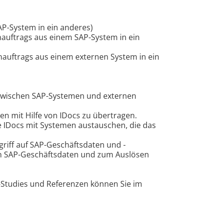
P-System in ein anderes)
auftrags aus einem SAP-System in ein
auftrags aus einem externen System in ein
en zwischen SAP-Systemen und externen
en mit Hilfe von IDocs zu übertragen.
 IDocs mit Systemen austauschen, die das
griff auf SAP-Geschäftsdaten und -
on SAP-Geschäftsdaten und zum Auslösen
e-Studies und Referenzen können Sie im