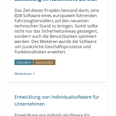
Das Ziel dieses Projekts bestand darin, eine
B2B Software eines europaweit führenden
Fahrzeugherstellers auf den neuesten
technischen Stand zu bringen. Somit sollte
nicht nur das Sicherheitsniveau gesteigert,
sondern auch die Benutzbarkeit optimiert
werden. Des Weiteren wurde die Software
um zusätzliche Geschäftsprozesse und
Funktionalitäten erweitert.
Konzern
Automobil­­
Weiterlesen
Entwicklung von Individualsoftware für
Unternehmen
Entwicklung von Individualsoftware für