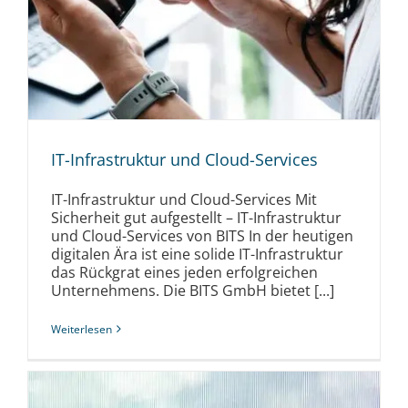
IT-Infrastruktur und Cloud-Services
IT-Infrastruktur und Cloud-Services Mit
Sicherheit gut aufgestellt – IT-Infrastruktur
und Cloud-Services von BITS In der heutigen
digitalen Ära ist eine solide IT-Infrastruktur
das Rückgrat eines jeden erfolgreichen
Unternehmens. Die BITS GmbH bietet [...]
Weiterlesen