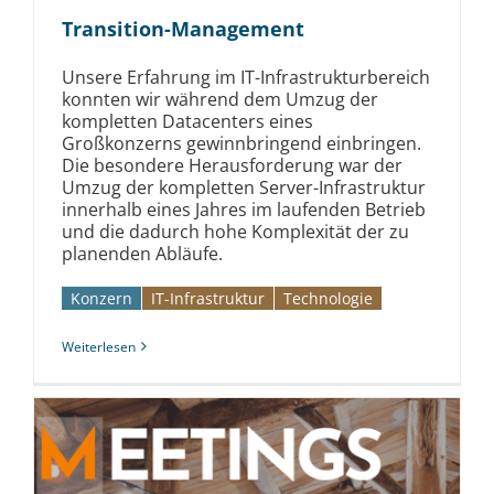
Transition-Management
Unsere Erfahrung im IT-Infrastrukturbereich
konnten wir während dem Umzug der
kompletten Datacenters eines
Großkonzerns gewinnbringend einbringen.
Die besondere Herausforderung war der
Umzug der kompletten Server-Infrastruktur
innerhalb eines Jahres im laufenden Betrieb
und die dadurch hohe Komplexität der zu
planenden Abläufe.
Konzern
IT-Infrastruktur
Technologie
Weiterlesen