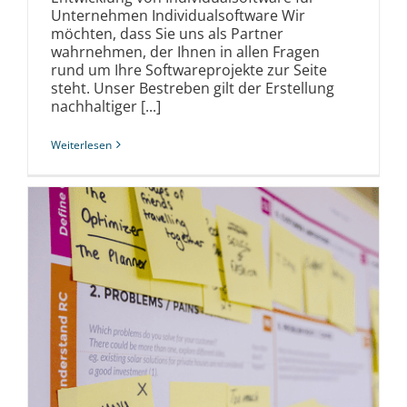
Unternehmen Individualsoftware Wir
möchten, dass Sie uns als Partner
wahrnehmen, der Ihnen in allen Fragen
rund um Ihre Softwareprojekte zur Seite
steht. Unser Bestreben gilt der Erstellung
nachhaltiger [...]
Weiterlesen