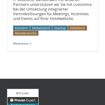
Partnern unterstützen wir Sie mit customice
bei der Umsetzung integrierter
Vertriebslösungen für Meetings, Incentives
und Events auf Ihrer Hotelwebsite.
Konzern
Mittelstand
Startup
Hotellerie
Reise­branche
Weiterlesen