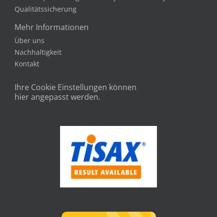
Qualitätssicherung
Mehr Informationen
Über uns
Nachhaltigkeit
Kontakt
Ihre Cookie Einstellungen können
hier angepasst werden.