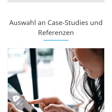
Auswahl an Case-Studies und
Referenzen