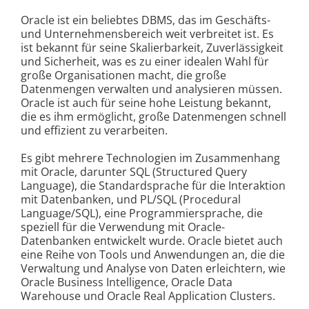
Oracle ist ein beliebtes DBMS, das im Geschäfts-
und Unternehmensbereich weit verbreitet ist. Es
ist bekannt für seine Skalierbarkeit, Zuverlässigkeit
und Sicherheit, was es zu einer idealen Wahl für
große Organisationen macht, die große
Datenmengen verwalten und analysieren müssen.
Oracle ist auch für seine hohe Leistung bekannt,
die es ihm ermöglicht, große Datenmengen schnell
und effizient zu verarbeiten.
Es gibt mehrere Technologien im Zusammenhang
mit Oracle, darunter SQL (Structured Query
Language), die Standardsprache für die Interaktion
mit Datenbanken, und PL/SQL (Procedural
Language/SQL), eine Programmiersprache, die
speziell für die Verwendung mit Oracle-
Datenbanken entwickelt wurde. Oracle bietet auch
eine Reihe von Tools und Anwendungen an, die die
Verwaltung und Analyse von Daten erleichtern, wie
Oracle Business Intelligence, Oracle Data
Warehouse und Oracle Real Application Clusters.