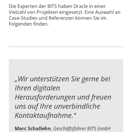
Die Experten der BITS haben Oracle in einer
Vielzahl von Projekten eingesetzt. Eine Auswahl an
Case-Studies und Referenzen können Sie im
Folgenden finden.
„Wir unterstützen Sie gerne bei
Ihren digitalen
Herausforderungen und
freuen
uns auf Ihre unverbindliche
Kontaktaufnahme.“
Marc Schallehn
,
Geschäftsführer BITS GmbH