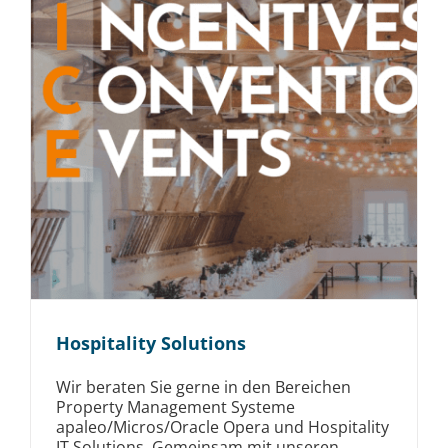
Hospitality Solutions
Wir beraten Sie gerne in den Bereichen
Property Management Systeme
apaleo/Micros/Oracle Opera und Hospitality
IT Solutions. Gemeinsam mit unseren