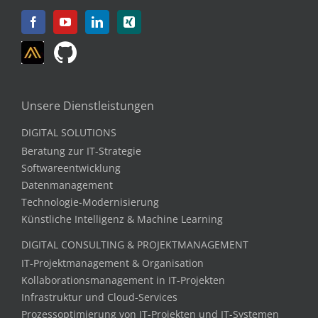
Unsere Dienstleistungen
DIGITAL SOLUTIONS
Beratung zur IT-Strategie
Softwareentwicklung
Datenmanagement
Technologie-Modernisierung
Künstliche Intelligenz & Machine Learning
DIGITAL CONSULTING & PROJEKTMANAGEMENT
IT-Projektmanagement & Organisation
Kollaborationsmanagement in IT-Projekten
Infrastruktur und Cloud-Services
Prozessoptimierung von IT-Projekten und IT-Systemen