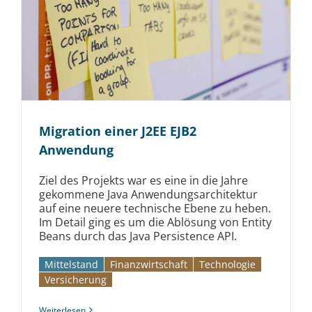
Migration einer J2EE EJB2
Anwendung
Ziel des Projekts war es eine in die Jahre
gekommene Java Anwendungsarchitektur
auf eine neuere technische Ebene zu heben.
Im Detail ging es um die Ablösung von Entity
Beans durch das Java Persistence API.
Mittelstand
Finanzwirtschaft
Technologie
Versicherung
Weiterlesen