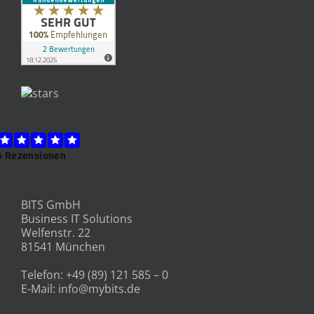
BITS GmbH
Business IT Solutions
Welfenstr. 22
81541 München
Telefon:
+49 (89) 121 585 – 0
E-Mail:
info@mybits.de