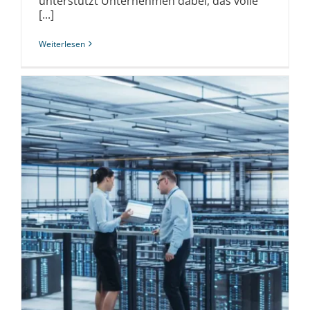
unterstützt Unternehmen dabei, das volle
[...]
Weiterlesen