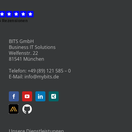
BITS GmbH
Business IT Solutions
Welfenstr. 22
81541 München
Telefon:
+49 (89) 121 585 – 0
E-Mail:
info@mybits.de
Unsere Dienstleistungen