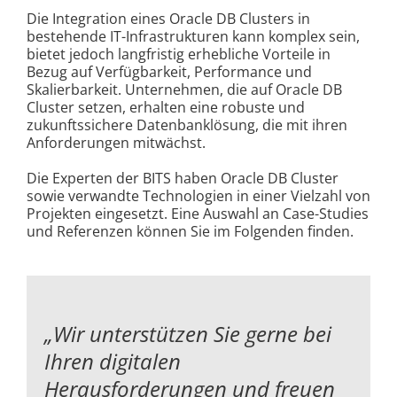
Die Integration eines Oracle DB Clusters in
bestehende IT-Infrastrukturen kann komplex sein,
bietet jedoch langfristig erhebliche Vorteile in
Bezug auf Verfügbarkeit, Performance und
Skalierbarkeit. Unternehmen, die auf Oracle DB
Cluster setzen, erhalten eine robuste und
zukunftssichere Datenbanklösung, die mit ihren
Anforderungen mitwächst.
Die Experten der BITS haben Oracle DB Cluster
sowie verwandte Technologien in einer Vielzahl von
Projekten eingesetzt. Eine Auswahl an Case-Studies
und Referenzen können Sie im Folgenden finden.
„Wir unterstützen Sie gerne bei
Ihren digitalen
Herausforderungen und
freuen