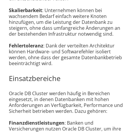
Skalierbarkeit
: Unternehmen können bei
wachsendem Bedarf einfach weitere Knoten
hinzufügen, um die Leistung der Datenbank zu
steigern, ohne dass umfangreiche Änderungen an
der bestehenden Infrastruktur notwendig sind.
Fehlertoleranz
: Dank der verteilten Architektur
können Hardware- und Softwarefehler isoliert
werden, ohne dass der gesamte Datenbankbetrieb
beeinträchtigt wird.
Einsatzbereiche
Oracle DB Cluster werden häufig in Bereichen
eingesetzt, in denen Datenbanken mit hohen
Anforderungen an Verfügbarkeit, Performance und
Sicherheit betrieben werden. Dazu gehören:
Finanzdienstleistungen
: Banken und
Versicherungen nutzen Oracle DB Cluster, um ihre