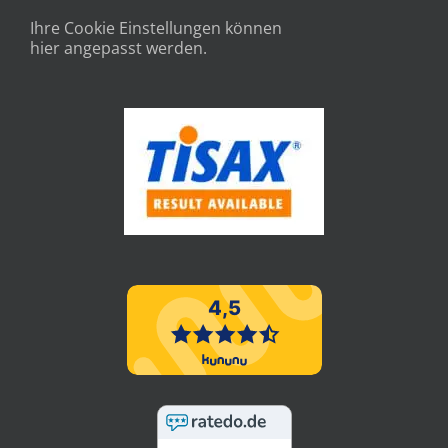
Ihre Cookie Einstellungen können
hier angepasst werden.