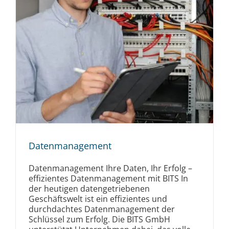
Datenmanagement
Datenmanagement Ihre Daten, Ihr Erfolg –
effizientes Datenmanagement mit BITS In
der heutigen datengetriebenen
Geschäftswelt ist ein effizientes und
durchdachtes Datenmanagement der
Schlüssel zum Erfolg. Die BITS GmbH