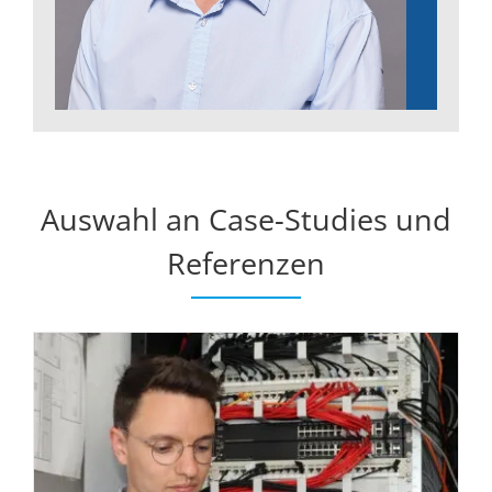
Auswahl an Case-Studies und
Referenzen