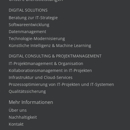
DIGITAL SOLUTIONS
Beratung zur IT-Strategie
Softwareentwicklung
Datenmanagement
Technologie-Modernisierung
Künstliche Intelligenz & Machine Learning
DIGITAL CONSULTING & PROJEKTMANAGEMENT
IT-Projektmanagement & Organisation
Kollaborationsmanagement in IT-Projekten
Infrastruktur und Cloud-Services
Prozessoptimierung von IT-Projekten und IT-Systemen
Qualitätssicherung
Mehr Informationen
Über uns
Nachhaltigkeit
Kontakt