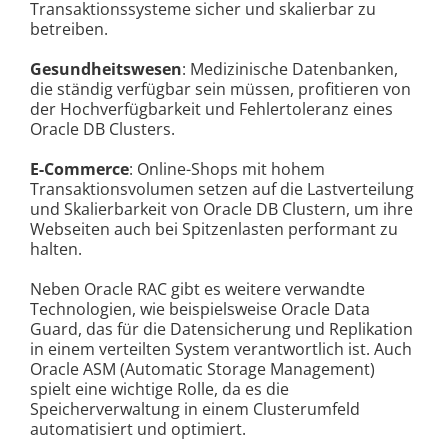
Transaktionssysteme sicher und skalierbar zu
betreiben.
Gesundheitswesen
: Medizinische Datenbanken,
die ständig verfügbar sein müssen, profitieren von
der Hochverfügbarkeit und Fehlertoleranz eines
Oracle DB Clusters.
E-Commerce
: Online-Shops mit hohem
Transaktionsvolumen setzen auf die Lastverteilung
und Skalierbarkeit von Oracle DB Clustern, um ihre
Webseiten auch bei Spitzenlasten performant zu
halten.
Neben Oracle RAC gibt es weitere verwandte
Technologien, wie beispielsweise Oracle Data
Guard, das für die Datensicherung und Replikation
in einem verteilten System verantwortlich ist. Auch
Oracle ASM (Automatic Storage Management)
spielt eine wichtige Rolle, da es die
Speicherverwaltung in einem Clusterumfeld
automatisiert und optimiert.