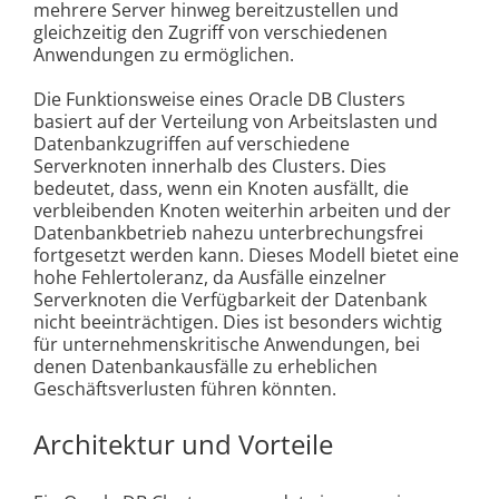
mehrere Server hinweg bereitzustellen und
gleichzeitig den Zugriff von verschiedenen
Anwendungen zu ermöglichen.
Die Funktionsweise eines Oracle DB Clusters
basiert auf der Verteilung von Arbeitslasten und
Datenbankzugriffen auf verschiedene
Serverknoten innerhalb des Clusters. Dies
bedeutet, dass, wenn ein Knoten ausfällt, die
verbleibenden Knoten weiterhin arbeiten und der
Datenbankbetrieb nahezu unterbrechungsfrei
fortgesetzt werden kann. Dieses Modell bietet eine
hohe Fehlertoleranz, da Ausfälle einzelner
Serverknoten die Verfügbarkeit der Datenbank
nicht beeinträchtigen. Dies ist besonders wichtig
für unternehmenskritische Anwendungen, bei
denen Datenbankausfälle zu erheblichen
Geschäftsverlusten führen könnten.
Architektur und Vorteile