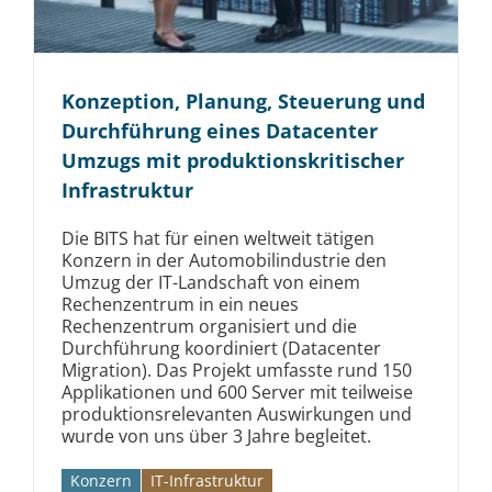
Konzeption, Planung, Steuerung und
Durchführung eines Datacenter
Umzugs mit produktions­kritischer
Infrastruktur
Die BITS hat für einen weltweit tätigen
Konzern in der Automobilindustrie den
Umzug der IT-Landschaft von einem
Rechenzentrum in ein neues
Rechenzentrum organisiert und die
Durchführung koordiniert (Datacenter
Migration). Das Projekt umfasste rund 150
Applikationen und 600 Server mit teilweise
produktionsrelevanten Auswirkungen und
wurde von uns über 3 Jahre begleitet.
Konzern
IT-Infrastruktur