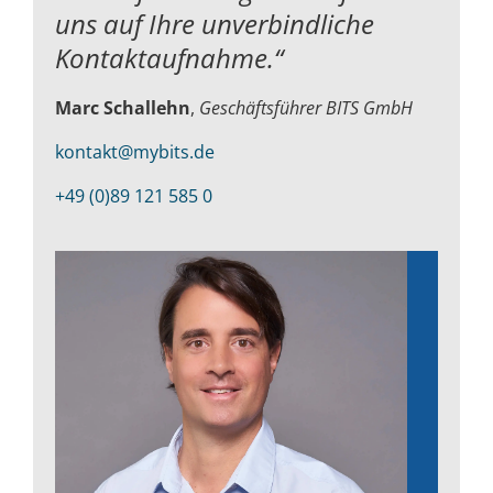
uns auf Ihre unverbindliche
Kontaktaufnahme.“
Marc Schallehn
,
Geschäftsführer BITS GmbH
kontakt@mybits.de
+49 (0)89 121 585 0