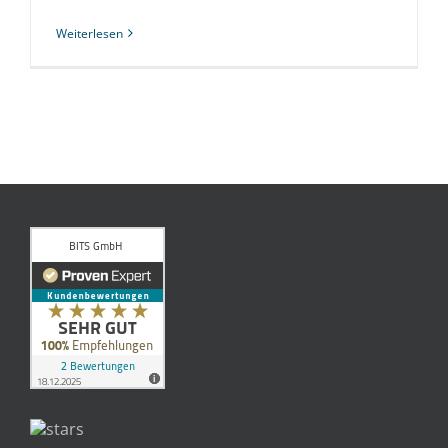
Weiterlesen