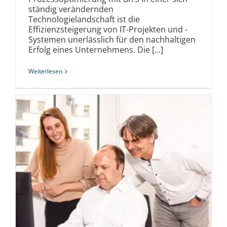
ständig verändernden
Technologielandschaft ist die
Effizienzsteigerung von IT-Projekten und -
Systemen unerlässlich für den nachhaltigen
Erfolg eines Unternehmens. Die [...]
Weiterlesen