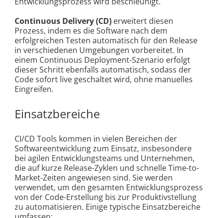
Entwicklungsprozess wird beschleunigt.
Continuous Delivery (CD)
erweitert diesen
Prozess, indem es die Software nach dem
erfolgreichen Testen automatisch für den Release
in verschiedenen Umgebungen vorbereitet. In
einem Continuous Deployment-Szenario erfolgt
dieser Schritt ebenfalls automatisch, sodass der
Code sofort live geschaltet wird, ohne manuelles
Eingreifen.
Einsatzbereiche
CI/CD Tools kommen in vielen Bereichen der
Softwareentwicklung zum Einsatz, insbesondere
bei agilen Entwicklungsteams und Unternehmen,
die auf kurze Release-Zyklen und schnelle Time-to-
Market-Zeiten angewiesen sind. Sie werden
verwendet, um den gesamten Entwicklungsprozess
von der Code-Erstellung bis zur Produktivstellung
zu automatisieren. Einige typische Einsatzbereiche
umfassen: