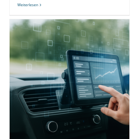
Weiterlesen