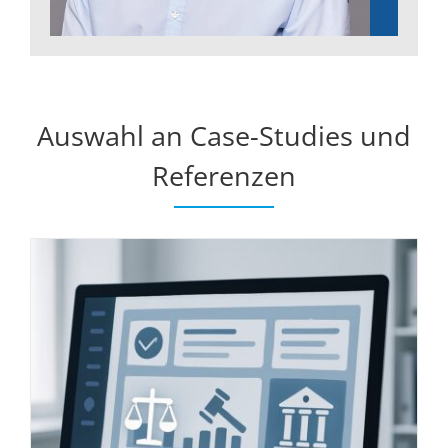
Auswahl an Case-Studies und
Referenzen