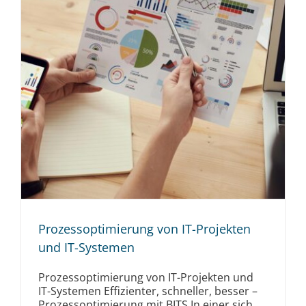
Prozessoptimierung von IT-Projekten
und IT-Systemen
Prozessoptimierung von IT-Projekten und
IT-Systemen Effizienter, schneller, besser –
Prozessoptimierung mit BITS In einer sich