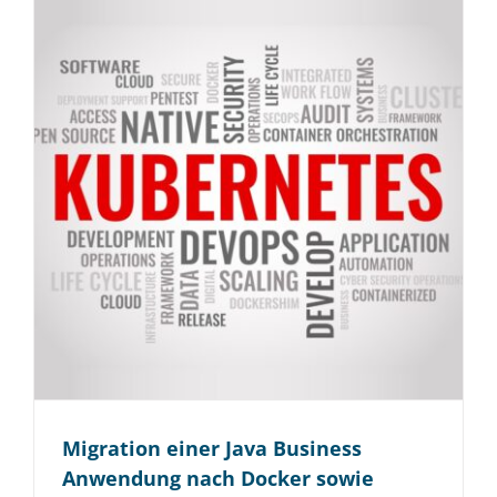
Migration einer Java Business
Anwendung nach Docker sowie