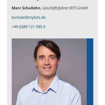
Marc Schallehn
,
Geschäftsführer BITS GmbH
kontakt@mybits.de
+49 (0)89 121 585 0