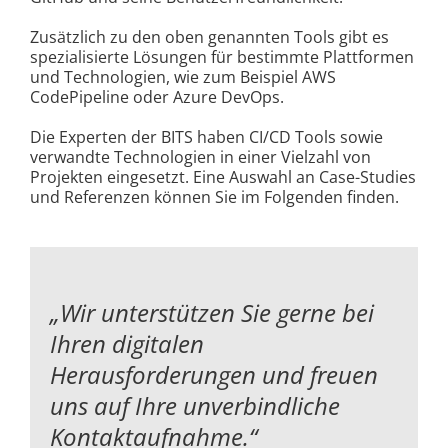
Zusätzlich zu den oben genannten Tools gibt es
spezialisierte Lösungen für bestimmte Plattformen
und Technologien, wie zum Beispiel AWS
CodePipeline oder Azure DevOps.
Die Experten der BITS haben CI/CD Tools sowie
verwandte Technologien in einer Vielzahl von
Projekten eingesetzt. Eine Auswahl an Case-Studies
und Referenzen können Sie im Folgenden finden.
„Wir unterstützen Sie gerne bei
Ihren digitalen
Herausforderungen und
freuen
uns auf Ihre unverbindliche
Kontaktaufnahme.“