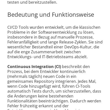
testen und bereitzustellen.
Bedeutung und Funktionsweise
CI/CD Tools wurden entwickelt, um die klassischen
Probleme in der Softwareentwicklung zu lösen,
insbesondere in Bezug auf manuelle Prozesse,
Fehleranfälligkeit und lange Release-Zyklen. Sie sind
wesentlicher Bestandteil einer DevOps-Kultur, die
auf die enge Zusammenarbeit zwischen
Entwicklungs- und IT-Betriebsteams abzielt.
Continuous Integration (CI)
beschreibt den
Prozess, bei dem Entwickler kontinuierlich
(mehrmals täglich) neuen Code in ein
gemeinsames Repository integrieren. Jedes Mal,
wenn Code hinzugefügt wird, führen CI-Tools
automatisch Tests durch, um sicherzustellen, dass
die Änderungen keine bestehenden
Funktionalitäten beeinträchtigen. Dadurch werden
Fehler frühzeitig erkannt und der