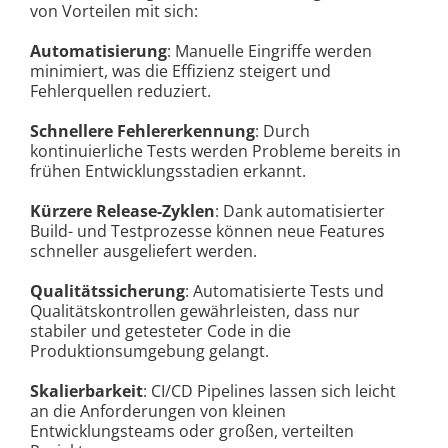
von Vorteilen mit sich:
Automatisierung
: Manuelle Eingriffe werden
minimiert, was die Effizienz steigert und
Fehlerquellen reduziert.
Schnellere Fehlererkennung
: Durch
kontinuierliche Tests werden Probleme bereits in
frühen Entwicklungsstadien erkannt.
Kürzere Release-Zyklen
: Dank automatisierter
Build- und Testprozesse können neue Features
schneller ausgeliefert werden.
Qualitätssicherung
: Automatisierte Tests und
Qualitätskontrollen gewährleisten, dass nur
stabiler und getesteter Code in die
Produktionsumgebung gelangt.
Skalierbarkeit
: CI/CD Pipelines lassen sich leicht
an die Anforderungen von kleinen
Entwicklungsteams oder großen, verteilten