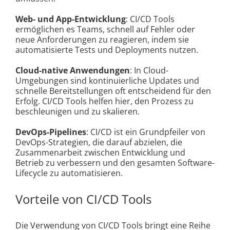
Web- und App-Entwicklung
: CI/CD Tools
ermöglichen es Teams, schnell auf Fehler oder
neue Anforderungen zu reagieren, indem sie
automatisierte Tests und Deployments nutzen.
Cloud-native Anwendungen
: In Cloud-
Umgebungen sind kontinuierliche Updates und
schnelle Bereitstellungen oft entscheidend für den
Erfolg. CI/CD Tools helfen hier, den Prozess zu
beschleunigen und zu skalieren.
DevOps-Pipelines
: CI/CD ist ein Grundpfeiler von
DevOps-Strategien, die darauf abzielen, die
Zusammenarbeit zwischen Entwicklung und
Betrieb zu verbessern und den gesamten Software-
Lifecycle zu automatisieren.
Vorteile von CI/CD Tools
Die Verwendung von CI/CD Tools bringt eine Reihe