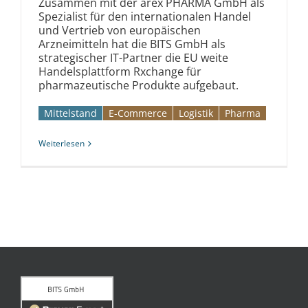
Zusammen mit der arex PHARMA GmbH als
Spezialist für den internationalen Handel
und Vertrieb von europäischen
Arzneimitteln hat die BITS GmbH als
strategischer IT-Partner die EU weite
Handelsplattform Rxchange für
pharmazeutische Produkte aufgebaut.
Mittelstand
E-Commerce
Logistik
Pharma
Weiterlesen