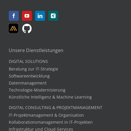
Unsere Dienstleistungen
DIGITAL SOLUTIONS
Beratung zur IT-Strategie
Softwareentwicklung
Datenmanagement
Technologie-Modernisierung
Künstliche Intelligenz & Machine Learning
DIGITAL CONSULTING & PROJEKTMANAGEMENT
IT-Projektmanagement & Organisation
Kollaborationsmanagement in IT-Projekten
Infrastruktur und Cloud-Services