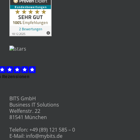
BITS GmbH
Business IT Solutions
Welfenstr. 22
81541 München
Telefon:
+49 (89) 121 585 – 0
E-Mail:
info@mybits.de