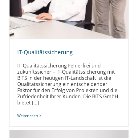
IT-Qualitätssicherung
IT-Qualitätssicherung Fehlerfrei und
zukunftssicher – IT-Qualitätssicherung mit
BITS In der heutigen IT-Landschaft ist die
Qualitätssicherung ein entscheidender
Faktor für den Erfolg von Projekten und die
Zufriedenheit Ihrer Kunden. Die BITS GmbH
bietet [...]
Weiterlesen