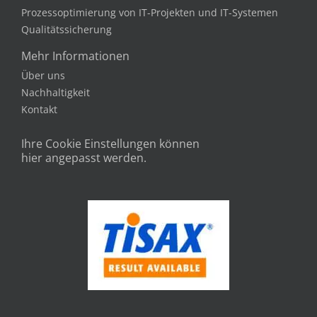
Prozessoptimierung von IT-Projekten und IT-Systemen
Qualitätssicherung
Mehr Informationen
Über uns
Nachhaltigkeit
Kontakt
Ihre Cookie Einstellungen können
hier angepasst werden.