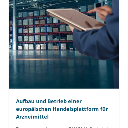
Aufbau und Betrieb einer
europäischen Handels­plattform für
Arzneimittel