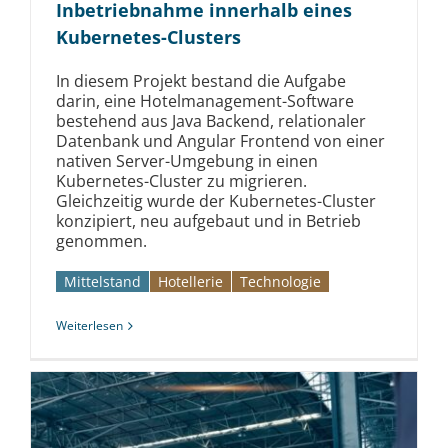
Inbetriebnahme innerhalb eines
Kubernetes-Clusters
In diesem Projekt bestand die Aufgabe
darin, eine Hotelmanagement-Software
bestehend aus Java Backend, relationaler
Datenbank und Angular Frontend von einer
nativen Server-Umgebung in einen
Kubernetes-Cluster zu migrieren.
Gleichzeitig wurde der Kubernetes-Cluster
konzipiert, neu aufgebaut und in Betrieb
genommen.
Mittelstand
Hotellerie
Technologie
Weiterlesen