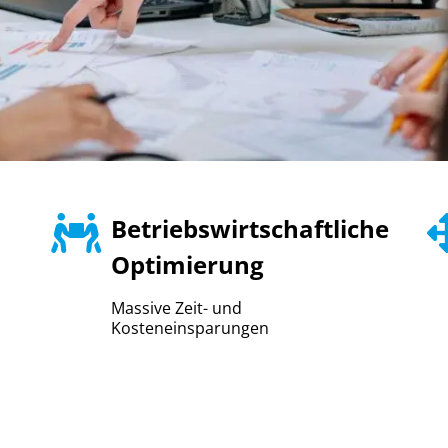
Betriebswirtschaftliche
Optimierung
Massive Zeit- und
Kosteneinsparungen