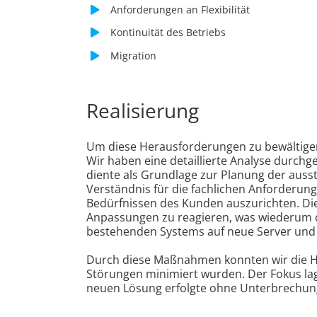
Anforderungen an Flexibilität
Kontinuität des Betriebs
Migration
Realisierung
Um diese Herausforderungen zu bewältigen 
Wir haben eine detaillierte Analyse durch
diente als Grundlage zur Planung der aus
Verständnis für die fachlichen Anforderung
Bedürfnissen des Kunden auszurichten. Die
Anpassungen zu reagieren, was wiederum d
bestehenden Systems auf neue Server und d
Durch diese Maßnahmen konnten wir die He
Störungen minimiert wurden. Der Fokus lag
neuen Lösung erfolgte ohne Unterbrechunge