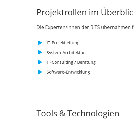
Projektrollen im Überblic
Die Experten/innen der BITS übernahmen fo
IT-Projektleitung
System-Architektur
IT-Consulting / Beratung
Software-Entwicklung
Tools & Technologien