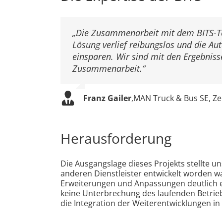
„Die Zusammenarbeit mit dem BITS-Te
Lösung verlief reibungslos und die Au
einsparen. Wir sind mit den Ergebniss
Zusammenarbeit.“
Franz Gailer
,
MAN Truck & Bus SE, Ze
Herausforderung
Die Ausgangslage dieses Projekts stellte u
anderen Dienstleister entwickelt worden 
Erweiterungen und Anpassungen deutlich e
keine Unterbrechung des laufenden Betrie
die Integration der Weiterentwicklungen in