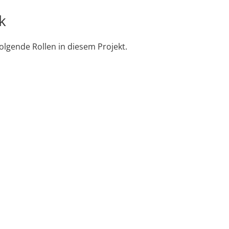
k
lgende Rollen in diesem Projekt.