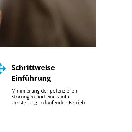
Schrittweise
Einführung
Minimierung der potenziellen
Störungen und eine sanfte
Umstellung im laufenden Betrieb