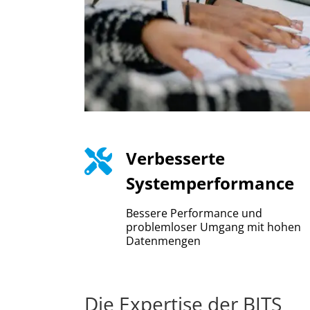
Verbesserte
Systemperformance
Bessere Performance und
problemloser Umgang mit hohen
Datenmengen
Die Expertise der BITS