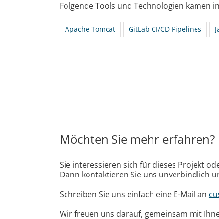
Folgende Tools und Technologien kamen in
Apache Tomcat
GitLab CI/CD Pipelines
J
Möchten Sie mehr erfahren?
Sie interessieren sich für dieses Projekt 
Dann kontaktieren Sie uns unverbindlich u
Schreiben Sie uns einfach eine E-Mail an
cu
Wir freuen uns darauf, gemeinsam mit Ihnen