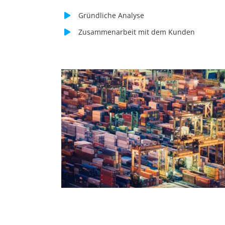
Gründliche Analyse
Zusammenarbeit mit dem Kunden