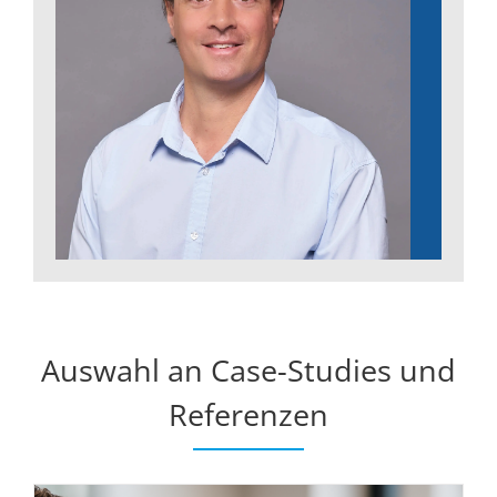
Auswahl an Case-Studies und
Referenzen