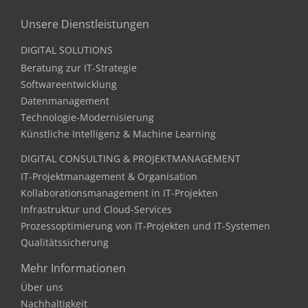
Unsere Dienstleistungen
DIGITAL SOLUTIONS
Beratung zur IT-Strategie
Softwareentwicklung
Datenmanagement
Technologie-Modernisierung
Künstliche Intelligenz & Machine Learning
DIGITAL CONSULTING & PROJEKTMANAGEMENT
IT-Projektmanagement & Organisation
Kollaborationsmanagement in IT-Projekten
Infrastruktur und Cloud-Services
Prozessoptimierung von IT-Projekten und IT-Systemen
Qualitätssicherung
Mehr Informationen
Über uns
Nachhaltigkeit