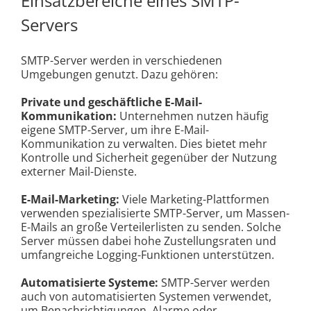
Einsatzbereiche eines SMTP-
Servers
SMTP-Server werden in verschiedenen
Umgebungen genutzt. Dazu gehören:
Private und geschäftliche E-Mail-
Kommunikation:
Unternehmen nutzen häufig
eigene SMTP-Server, um ihre E-Mail-
Kommunikation zu verwalten. Dies bietet mehr
Kontrolle und Sicherheit gegenüber der Nutzung
externer Mail-Dienste.
E-Mail-Marketing:
Viele Marketing-Plattformen
verwenden spezialisierte SMTP-Server, um Massen-
E-Mails an große Verteilerlisten zu senden. Solche
Server müssen dabei hohe Zustellungsraten und
umfangreiche Logging-Funktionen unterstützen.
Automatisierte Systeme:
SMTP-Server werden
auch von automatisierten Systemen verwendet,
um Benachrichtigungen, Alarme oder