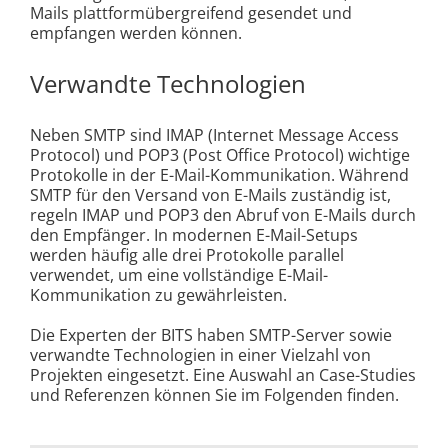
Mails plattformübergreifend gesendet und
empfangen werden können.
Verwandte Technologien
Neben SMTP sind IMAP (Internet Message Access
Protocol) und POP3 (Post Office Protocol) wichtige
Protokolle in der E-Mail-Kommunikation. Während
SMTP für den Versand von E-Mails zuständig ist,
regeln IMAP und POP3 den Abruf von E-Mails durch
den Empfänger. In modernen E-Mail-Setups
werden häufig alle drei Protokolle parallel
verwendet, um eine vollständige E-Mail-
Kommunikation zu gewährleisten.
Die Experten der BITS haben SMTP-Server sowie
verwandte Technologien in einer Vielzahl von
Projekten eingesetzt. Eine Auswahl an Case-Studies
und Referenzen können Sie im Folgenden finden.