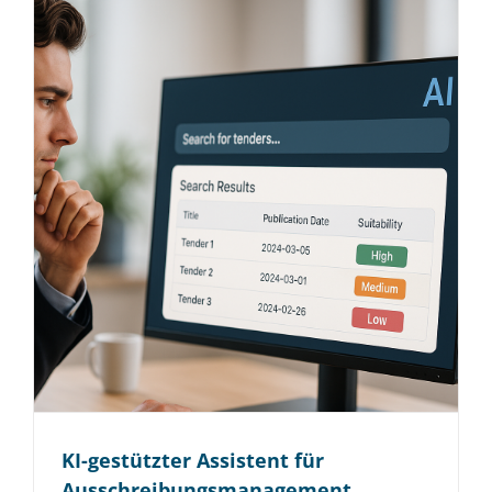
KI-gestützter Assistent für
Ausschreibungsmanagement