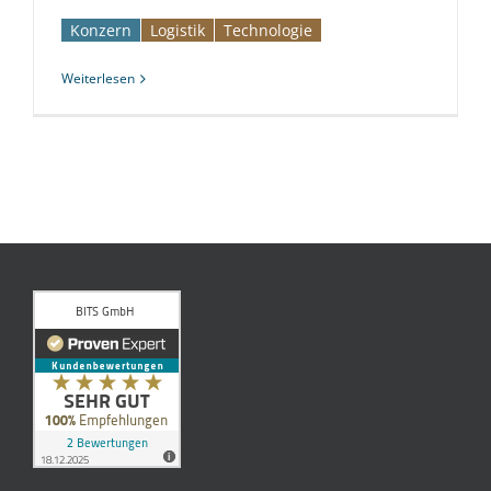
Konzern
Logistik
Technologie
Weiterlesen