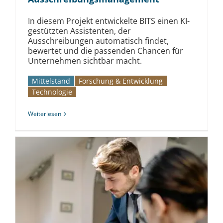
In diesem Projekt entwickelte BITS einen KI-
gestützten Assistenten, der
Ausschreibungen automatisch findet,
bewertet und die passenden Chancen für
Unternehmen sichtbar macht.
Mittelstand
Forschung & Entwicklung
Technologie
Weiterlesen