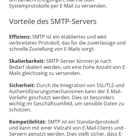
Systemprotokolle per E-Mail zu versenden.
Vorteile des SMTP-Servers
Effizienz:
SMTP ist ein etabliertes und weit
verbreitetes Protokoll, das für die zuverlässige und
schnelle Zustellung von E-Mails sorgt.
Skalierbarkeit:
SMTP-Server können je nach
Bedarf skaliert werden, um eine hohe Anzahl von E-
Mails gleichzeitig zu versenden.
Sicherheit:
Durch die Integration von SSL/TLS und
Authentifizierungsmechanismen kann der E-Mail-
Verkehr geschützt werden. Dies ist besonders
wichtig im Geschäftsumfeld, um sensible Daten zu
schützen.
Kompatibilität:
SMTP ist ein Standardprotokoll
und kann mit einer Vielzahl von E-Mail-Clients und -
Servern genutzt werden. Dies stellt sicher, dass E-