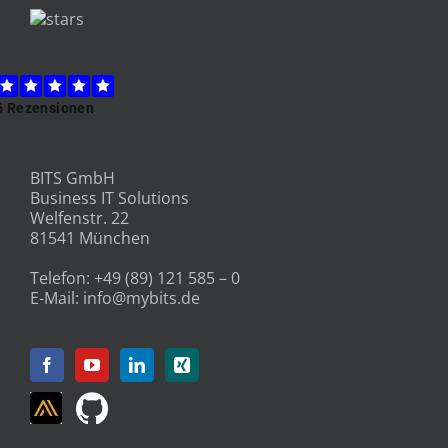
BITS GmbH
Business IT Solutions
Welfenstr. 22
81541 München
Telefon:
+49 (89) 121 585 – 0
E-Mail:
info@mybits.de