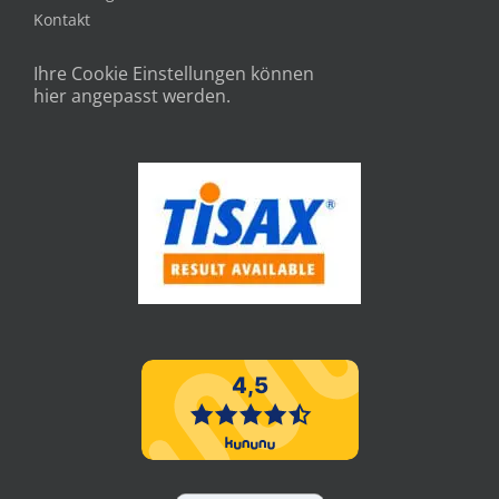
Kontakt
Ihre Cookie Einstellungen können
hier angepasst werden.