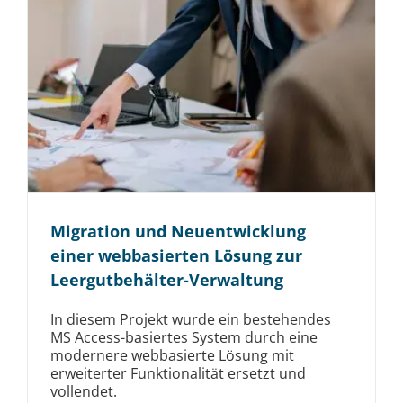
Migration und Neuentwicklung
einer webbasierten Lösung zur
Leergutbehälter-Verwaltung
In diesem Projekt wurde ein bestehendes
MS Access-basiertes System durch eine
modernere webbasierte Lösung mit
erweiterter Funktionalität ersetzt und
vollendet.