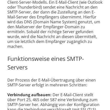
Client-Server-Modells. Ein E-Mail-Client (wie Outlook
oder Thunderbird) sendet eine Nachricht an den
SMTP-Server, der dann die Zustellung an den E-
Mail-Server des Empfängers übernimmt. Hierfür
wird das DNS (Domain Name System) genutzt, um
den Mailserver der Empfänger-Domain zu
ermitteln. Sobald der richtige Server gefunden
wurde, wird die Nachricht an diesen übermittelt,
um sie letztlich dem Empfänger zugänglich zu
machen.
Funktionsweise eines SMTP-
Servers
Der Prozess der E-Mail-Übertragung über einen
SMTP-Server erfolgt in mehreren Schritten:
Verbindung aufbauen:
Der E-Mail-Client stellt
über Port 25, 465 oder 587 eine Verbindung zum
SMTP-Server her. Abhängig von der Konfiguration
kann die Verbindung verschlüsselt (mit SSL/TLS)