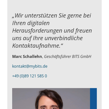
„Wir unterstützen Sie gerne bei
Ihren digitalen
Herausforderungen und
freuen
uns auf Ihre unverbindliche
Kontaktaufnahme.“
Marc Schallehn
,
Geschäftsführer BITS GmbH
kontakt@mybits.de
+49 (0)89 121 585 0