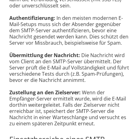
oder unverschlüsselt sein.
Authentifizierung:
In den meisten modernen E-
Mail-Setups muss sich der Absender gegenüber
dem SMTP-Server authentifizieren, bevor eine
Nachricht gesendet werden kann. Dies schützt den
Server vor Missbrauch, beispielsweise für Spam.
Übermittlung der Nachricht:
Die Nachricht wird
vom Client an den SMTP-Server übermittelt. Der
Server prüft die E-Mail auf Vollständigkeit und führt
verschiedene Tests durch (z.B. Spam-Prüfungen),
bevor er die Nachricht annimmt.
Zustellung an den Zielserver:
Wenn der
Empfänger-Server ermittelt wurde, wird die E-Mail
dorthin weitergeleitet. Falls der Zielserver nicht
erreichbar ist, speichert der SMTP-Server die
Nachricht in einer Warteschlange und versucht es
zu einem späteren Zeitpunkt erneut.