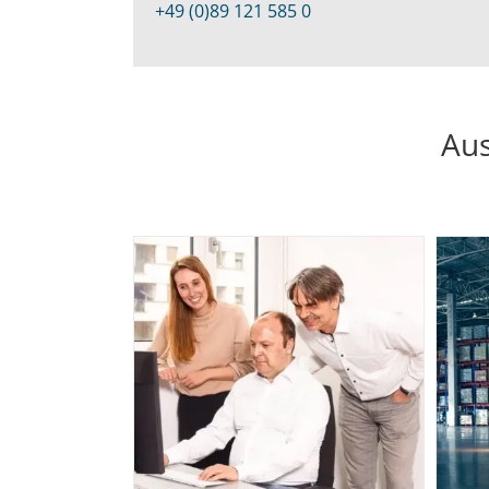
+49 (0)89 121 585 0
Aus