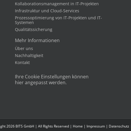
Kollaborationsmanagement in IT-Projekten
Infrastruktur und Cloud-Services
Prozessoptimierung von IT-Projekten und IT-
Systemen
Qualitätssicherung
Mehr Informationen
Über uns
Nachhaltigkeit
Kontakt
Ihre Cookie Einstellungen können
hier angepasst werden.
ght 2026 BITS GmbH | All Rights Reserved |
Home
|
Impressum
|
Datenschutz