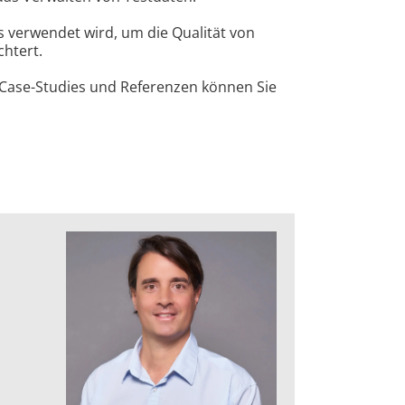
 verwendet wird, um die Qualität von
chtert.
n Case-Studies und Referenzen können Sie