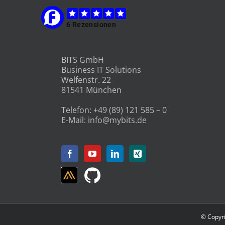
BITS GmbH
Business IT Solutions
Welfenstr. 22
81541 München
Telefon:
+49 (89) 121 585 – 0
E-Mail:
info@mybits.de
© Copyri