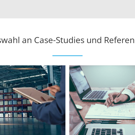
wahl an Case-Studies und Refere