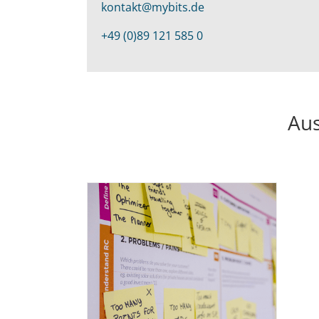
kontakt@mybits.de
+49 (0)89 121 585 0
Aus