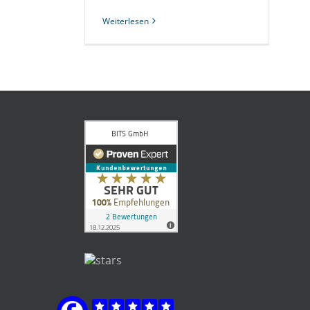
Weiterlesen