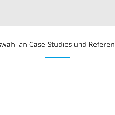
wahl an Case-Studies und Refere