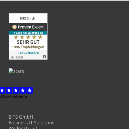
BITS GmbH
Business IT Solutions
Welfenstr. 22