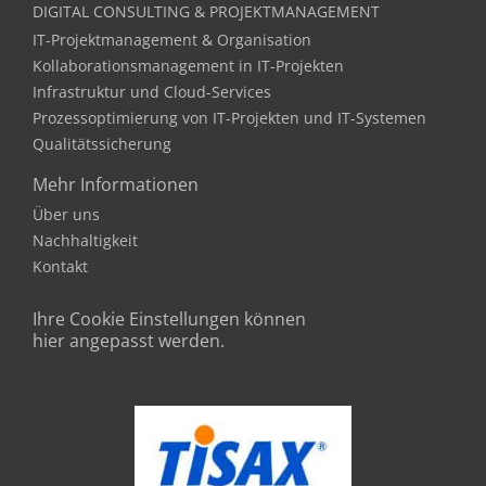
DIGITAL CONSULTING & PROJEKTMANAGEMENT
IT-Projektmanagement & Organisation
Kollaborationsmanagement in IT-Projekten
Infrastruktur und Cloud-Services
Prozessoptimierung von IT-Projekten und IT-Systemen
Qualitätssicherung
Mehr Informationen
Über uns
Nachhaltigkeit
Kontakt
Ihre Cookie Einstellungen können
hier angepasst werden.