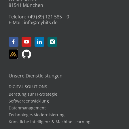
81541 München
Telefon:
+49 (89) 121 585 – 0
E-Mail:
info@mybits.de
Unsere Dienstleistungen
DIGITAL SOLUTIONS
Beratung zur IT-Strategie
Softwareentwicklung
Datenmanagement
Technologie-Modernisierung
Künstliche Intelligenz & Machine Learning