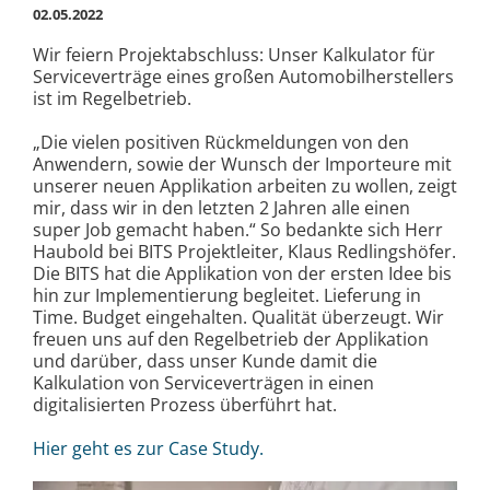
02.05.2022
Wir feiern Projektabschluss: Unser Kalkulator für
Serviceverträge eines großen Automobilherstellers
ist im Regelbetrieb.
„Die vielen positiven Rückmeldungen von den
Anwendern, sowie der Wunsch der Importeure mit
unserer neuen Applikation arbeiten zu wollen, zeigt
mir, dass wir in den letzten 2 Jahren alle einen
super Job gemacht haben.“ So bedankte sich Herr
Haubold bei BITS Projektleiter, Klaus Redlingshöfer.
Die BITS hat die Applikation von der ersten Idee bis
hin zur Implementierung begleitet. Lieferung in
Time. Budget eingehalten. Qualität überzeugt. Wir
freuen uns auf den Regelbetrieb der Applikation
und darüber, dass unser Kunde damit die
Kalkulation von Serviceverträgen in einen
digitalisierten Prozess überführt hat.
Hier geht es zur Case Study.