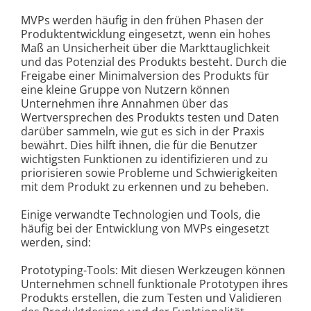
MVPs werden häufig in den frühen Phasen der
Produktentwicklung eingesetzt, wenn ein hohes
Maß an Unsicherheit über die Markttauglichkeit
und das Potenzial des Produkts besteht. Durch die
Freigabe einer Minimalversion des Produkts für
eine kleine Gruppe von Nutzern können
Unternehmen ihre Annahmen über das
Wertversprechen des Produkts testen und Daten
darüber sammeln, wie gut es sich in der Praxis
bewährt. Dies hilft ihnen, die für die Benutzer
wichtigsten Funktionen zu identifizieren und zu
priorisieren sowie Probleme und Schwierigkeiten
mit dem Produkt zu erkennen und zu beheben.
Einige verwandte Technologien und Tools, die
häufig bei der Entwicklung von MVPs eingesetzt
werden, sind:
Prototyping-Tools: Mit diesen Werkzeugen können
Unternehmen schnell funktionale Prototypen ihres
Produkts erstellen, die zum Testen und Validieren