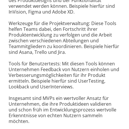
des Produktdesigns und der Funktionalität
verwendet werden können. Beispiele hierfür sind
InVision, Figma und Adobe XD.
Werkzeuge für die Projektverwaltung: Diese Tools
helfen Teams dabei, den Fortschritt ihrer
Produktentwicklung zu verfolgen und die Arbeit
zwischen verschiedenen Abteilungen und
Teammitgliedern zu koordinieren. Beispiele hierfür
sind Asana, Trello und Jira.
Tools für Benutzertests: Mit diesen Tools können
Unternehmen Feedback von Nutzern einholen und
Verbesserungsmöglichkeiten für ihr Produkt
ermitteln. Beispiele hierfür sind UserTesting,
Lookback und UserInterviews.
Insgesamt sind MVPs ein wertvoller Ansatz für
Unternehmen, die ihre Produktideen validieren
und schon früh im Entwicklungsprozess wertvolle
Erkenntnisse von echten Nutzern sammeln
möchten.