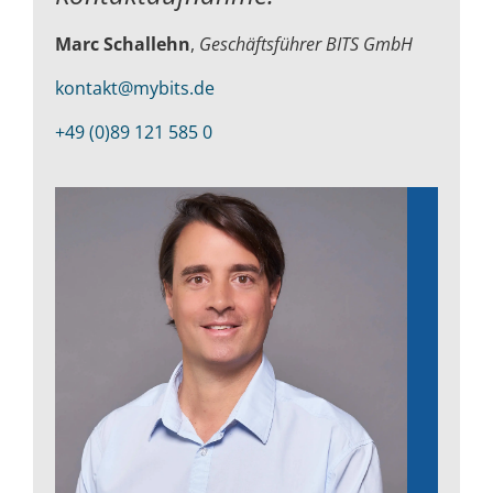
Marc Schallehn
,
Geschäftsführer BITS GmbH
kontakt@mybits.de
+49 (0)89 121 585 0