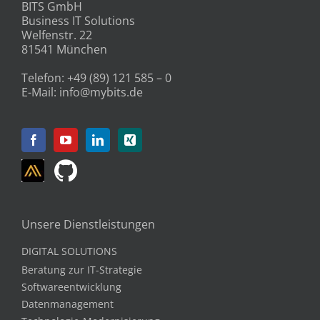
BITS GmbH
Business IT Solutions
Welfenstr. 22
81541 München
Telefon:
+49 (89) 121 585 – 0
E-Mail:
info@mybits.de
Unsere Dienstleistungen
DIGITAL SOLUTIONS
Beratung zur IT-Strategie
Softwareentwicklung
Datenmanagement