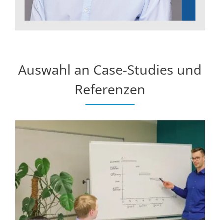
Auswahl an Case-Studies und
Referenzen