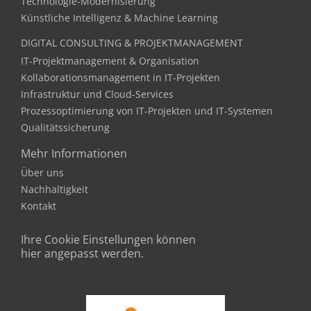
Technologie-Modernisierung
Künstliche Intelligenz & Machine Learning
DIGITAL CONSULTING & PROJEKTMANAGEMENT
IT-Projektmanagement & Organisation
Kollaborationsmanagement in IT-Projekten
Infrastruktur und Cloud-Services
Prozessoptimierung von IT-Projekten und IT-Systemen
Qualitätssicherung
Mehr Informationen
Über uns
Nachhaltigkeit
Kontakt
Ihre Cookie Einstellungen können
hier angepasst werden.