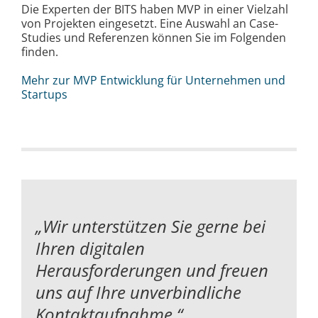
Die Experten der BITS haben MVP in einer Vielzahl
von Projekten eingesetzt. Eine Auswahl an Case-
Studies und Referenzen können Sie im Folgenden
finden.
Mehr zur MVP Entwicklung für Unternehmen und
Startups
„Wir unterstützen Sie gerne bei
Ihren digitalen
Herausforderungen und
freuen
uns auf Ihre unverbindliche
Kontaktaufnahme.“