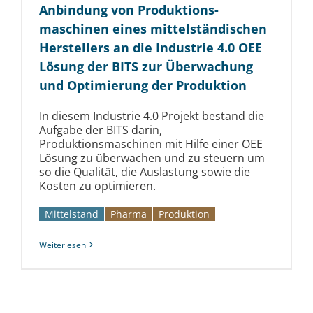
Anbindung von Produktions­
maschinen eines mittelständischen
Herstellers an die Industrie 4.0 OEE
Lösung der BITS zur Überwachung
und Optimierung der Produktion
In diesem Industrie 4.0 Projekt bestand die
Aufgabe der BITS darin,
Produktionsmaschinen mit Hilfe einer OEE
Lösung zu überwachen und zu steuern um
so die Qualität, die Auslastung sowie die
Kosten zu optimieren.
Mittelstand
Pharma
Produktion
Weiterlesen