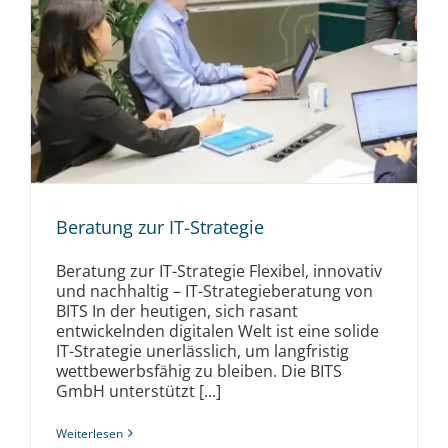
Beratung zur IT-Strategie
Beratung zur IT-Strategie Flexibel, innovativ
und nachhaltig – IT-Strategieberatung von
BITS In der heutigen, sich rasant
entwickelnden digitalen Welt ist eine solide
IT-Strategie unerlässlich, um langfristig
wettbewerbsfähig zu bleiben. Die BITS
GmbH unterstützt [...]
Weiterlesen