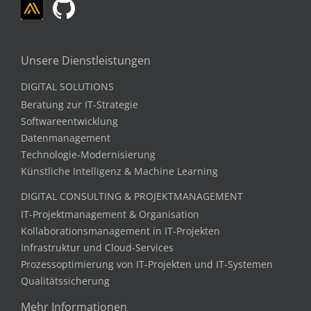
Unsere Dienstleistungen
DIGITAL SOLUTIONS
Beratung zur IT-Strategie
Softwareentwicklung
Datenmanagement
Technologie-Modernisierung
Künstliche Intelligenz & Machine Learning
DIGITAL CONSULTING & PROJEKTMANAGEMENT
IT-Projektmanagement & Organisation
Kollaborationsmanagement in IT-Projekten
Infrastruktur und Cloud-Services
Prozessoptimierung von IT-Projekten und IT-Systemen
Qualitätssicherung
Mehr Informationen