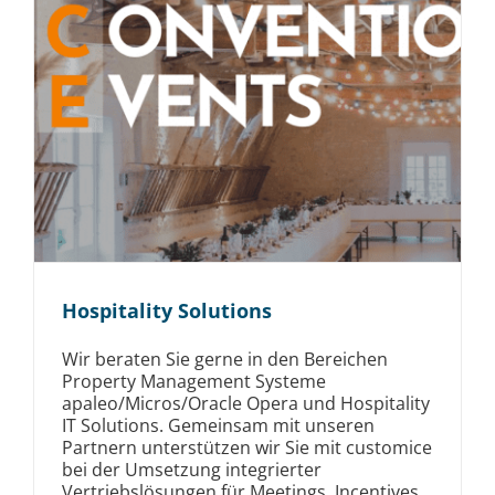
Hospitality Solutions
Wir beraten Sie gerne in den Bereichen
Property Management Systeme
apaleo/Micros/Oracle Opera und Hospitality
IT Solutions. Gemeinsam mit unseren
Partnern unterstützen wir Sie mit customice
bei der Umsetzung integrierter
Vertriebslösungen für Meetings, Incentives