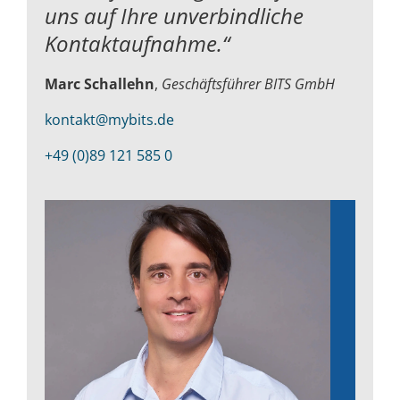
uns auf Ihre unverbindliche
Kontaktaufnahme.“
Marc Schallehn
,
Geschäftsführer BITS GmbH
kontakt@mybits.de
+49 (0)89 121 585 0