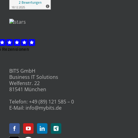
BITS GmbH
Business IT Solutions
Welfenstr. 22
81541 München
Telefon:
+49 (89) 121 585 – 0
E-Mail:
info@mybits.de