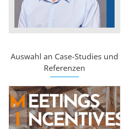
Auswahl an Case-Studies und
Referenzen