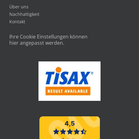
Über uns
Nachhaltigkeit
Kontakt
Ihre Cookie Einstellungen können
hier angepasst werden.