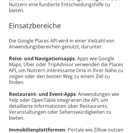
Nutzern eine fundierte Entscheidungshilfe zu
bieten.
Einsatzbereiche
Die Google Places API wird in einer Vielzahl von
Anwendungsbereichen genutzt, darunter:
Reise- und Navigationsapps
: Apps wie Google
Maps, Uber oder TripAdvisor verwenden die Places
API, um Nutzern interessante Orte in ihrer Nähe zu
zeigen oder den besten Weg zu einem Ziel zu
finden.
Restaurant- und Event-Apps
: Anwendungen wie
Yelp oder OpenTable integrieren die API, um
detaillierte Informationen über Restaurants,
Veranstaltungen oder Sehenswürdigkeiten zu
bieten.
Immobilienplattformen
: Portale wie Zillow nutzen