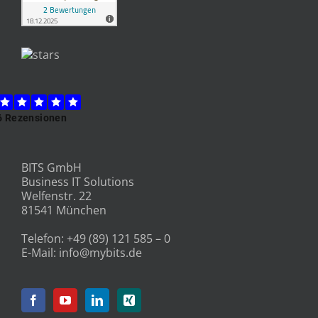
BITS GmbH
Business IT Solutions
Welfenstr. 22
81541 München
Telefon:
+49 (89) 121 585 – 0
E-Mail:
info@mybits.de