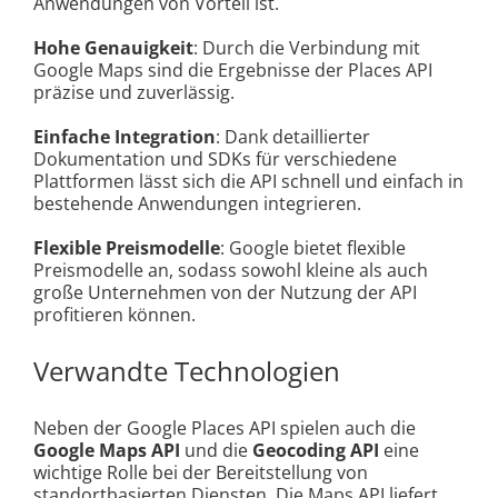
Anwendungen von Vorteil ist.
Hohe Genauigkeit
: Durch die Verbindung mit
Google Maps sind die Ergebnisse der Places API
präzise und zuverlässig.
Einfache Integration
: Dank detaillierter
Dokumentation und SDKs für verschiedene
Plattformen lässt sich die API schnell und einfach in
bestehende Anwendungen integrieren.
Flexible Preismodelle
: Google bietet flexible
Preismodelle an, sodass sowohl kleine als auch
große Unternehmen von der Nutzung der API
profitieren können.
Verwandte Technologien
Neben der Google Places API spielen auch die
Google Maps API
und die
Geocoding API
eine
wichtige Rolle bei der Bereitstellung von
standortbasierten Diensten. Die Maps API liefert