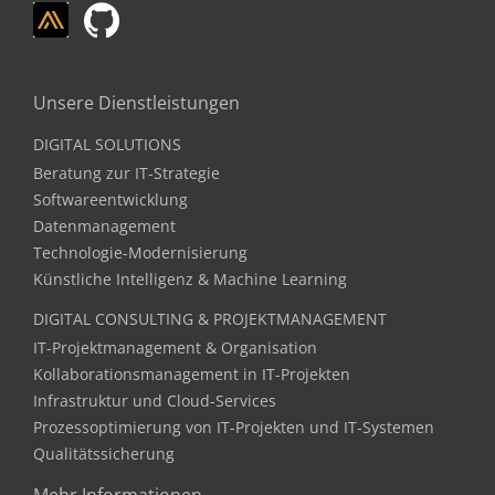
Unsere Dienstleistungen
DIGITAL SOLUTIONS
Beratung zur IT-Strategie
Softwareentwicklung
Datenmanagement
Technologie-Modernisierung
Künstliche Intelligenz & Machine Learning
DIGITAL CONSULTING & PROJEKTMANAGEMENT
IT-Projektmanagement & Organisation
Kollaborationsmanagement in IT-Projekten
Infrastruktur und Cloud-Services
Prozessoptimierung von IT-Projekten und IT-Systemen
Qualitätssicherung