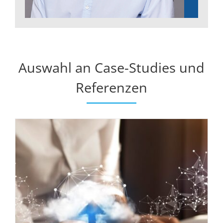
Auswahl an Case-Studies und
Referenzen