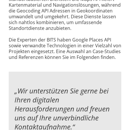
Kartenmaterial und Navigationslösungen, während
die Geocoding API Adressen in Geokoordinaten
umwandelt und umgekehrt. Diese Dienste lassen
sich nahtlos kombinieren, um umfassende
Standortdienste anzubieten.
Die Experten der BITS haben Google Places API
sowie verwandte Technologien in einer Vielzahl von
Projekten eingesetzt. Eine Auswahl an Case-Studies
und Referenzen können Sie im Folgenden finden.
„Wir unterstützen Sie gerne bei
Ihren digitalen
Herausforderungen und
freuen
uns auf Ihre unverbindliche
Kontaktaufnahme.“