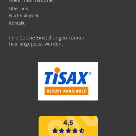
Mehr Informationen
Über uns
Nachhaltigkeit
Kontakt
Ihre Cookie Einstellungen können
hier angepasst werden.