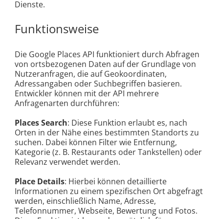
Dienste.
Funktionsweise
Die Google Places API funktioniert durch Abfragen
von ortsbezogenen Daten auf der Grundlage von
Nutzeranfragen, die auf Geokoordinaten,
Adressangaben oder Suchbegriffen basieren.
Entwickler können mit der API mehrere
Anfragenarten durchführen:
Places Search
: Diese Funktion erlaubt es, nach
Orten in der Nähe eines bestimmten Standorts zu
suchen. Dabei können Filter wie Entfernung,
Kategorie (z. B. Restaurants oder Tankstellen) oder
Relevanz verwendet werden.
Place Details
: Hierbei können detaillierte
Informationen zu einem spezifischen Ort abgefragt
werden, einschließlich Name, Adresse,
Telefonnummer, Webseite, Bewertung und Fotos.