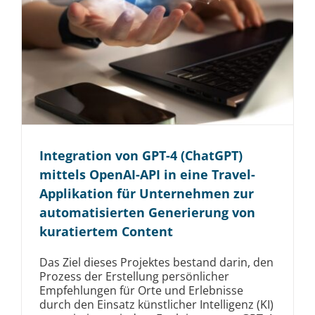
Integration von GPT-4 (ChatGPT)
mittels OpenAI-API in eine Travel-
Applikation für Unternehmen zur
automatisierten Generierung von
kuratiertem Content
Das Ziel dieses Projektes bestand darin, den
Prozess der Erstellung persönlicher
Empfehlungen für Orte und Erlebnisse
durch den Einsatz künstlicher Intelligenz (KI)