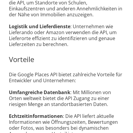
die API, um Standorte von Schulen,
Einkaufszentren und anderen Annehmlichkeiten in
der Nähe von Immobilien anzuzeigen.
Logistik und Lieferdienste
: Unternehmen wie
Lieferando oder Amazon verwenden die API, um
Lieferorte effizient zu identifizieren und genaue
Lieferzeiten zu berechnen.
Vorteile
Die Google Places API bietet zahlreiche Vorteile für
Entwickler und Unternehmen:
Umfangreiche Datenbank
: Mit Millionen von
Orten weltweit bietet die API Zugang zu einer
riesigen Menge an standortbasierten Daten.
Echtzeitinformationen
: Die API liefert aktuelle
Informationen wie Öffnungszeiten, Bewertungen
oder Fotos, was besonders bei dynamischen