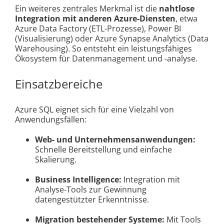
Ein weiteres zentrales Merkmal ist die
nahtlose
Integration mit anderen Azure-Diensten
, etwa
Azure Data Factory (ETL-Prozesse), Power BI
(Visualisierung) oder Azure Synapse Analytics (Data
Warehousing). So entsteht ein leistungsfähiges
Ökosystem für Datenmanagement und -analyse.
Einsatzbereiche
Azure SQL eignet sich für eine Vielzahl von
Anwendungsfällen:
Web- und Unternehmensanwendungen:
Schnelle Bereitstellung und einfache
Skalierung.
Business Intelligence:
Integration mit
Analyse-Tools zur Gewinnung
datengestützter Erkenntnisse.
Migration bestehender Systeme:
Mit Tools