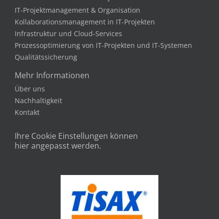
IT-Projektmanagement & Organisation
Kollaborationsmanagement in IT-Projekten
Infrastruktur und Cloud-Services
Prozessoptimierung von IT-Projekten und IT-Systemen
Qualitätssicherung
Mehr Informationen
Über uns
Nachhaltigkeit
Kontakt
Ihre Cookie Einstellungen können
hier angepasst werden.