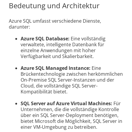
Bedeutung und Architektur
Azure SQL umfasst verschiedene Dienste,
darunter:
Azure SQL Database:
Eine vollständig
verwaltete, intelligente Datenbank für
einzelne Anwendungen mit hoher
Verfügbarkeit und Skalierbarkeit.
Azure SQL Managed Instance:
Eine
Brückentechnologie zwischen herkömmlichen
On-Premise SQL Server-Instanzen und der
Cloud, die vollständige SQL Server-
Kompatibilität bietet.
SQL Server auf Azure Virtual Machines:
Für
Unternehmen, die die vollständige Kontrolle
über ein SQL Server-Deployment benötigen,
bietet Microsoft die Möglichkeit, SQL Server in
einer VM-Umgebung zu betreiben.