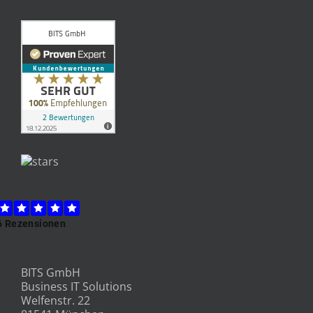
BITS GmbH
Business IT Solutions
Welfenstr. 22