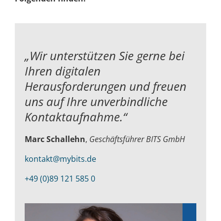
„Wir unterstützen Sie gerne bei
Ihren digitalen
Herausforderungen und
freuen
uns auf Ihre unverbindliche
Kontaktaufnahme.“
Marc Schallehn
,
Geschäftsführer BITS GmbH
kontakt@mybits.de
+49 (0)89 121 585 0