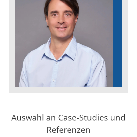
Auswahl an Case-Studies und
Referenzen