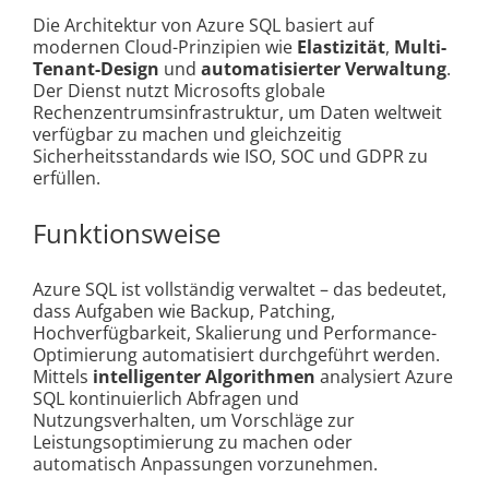
Die Architektur von Azure SQL basiert auf
modernen Cloud-Prinzipien wie
Elastizität
,
Multi-
Tenant-Design
und
automatisierter Verwaltung
.
Der Dienst nutzt Microsofts globale
Rechenzentrumsinfrastruktur, um Daten weltweit
verfügbar zu machen und gleichzeitig
Sicherheitsstandards wie ISO, SOC und GDPR zu
erfüllen.
Funktionsweise
Azure SQL ist vollständig verwaltet – das bedeutet,
dass Aufgaben wie Backup, Patching,
Hochverfügbarkeit, Skalierung und Performance-
Optimierung automatisiert durchgeführt werden.
Mittels
intelligenter Algorithmen
analysiert Azure
SQL kontinuierlich Abfragen und
Nutzungsverhalten, um Vorschläge zur
Leistungsoptimierung zu machen oder
automatisch Anpassungen vorzunehmen.