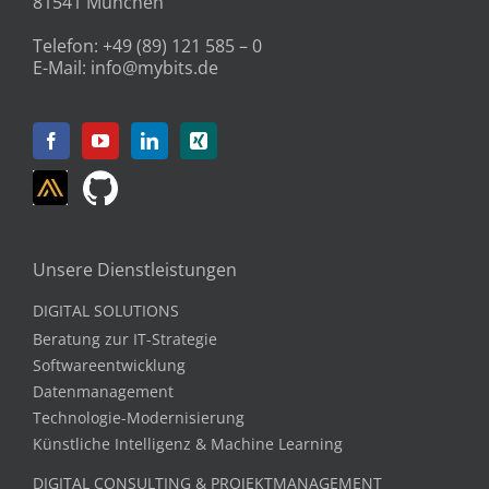
81541 München
Telefon:
+49 (89) 121 585 – 0
E-Mail:
info@mybits.de
Unsere Dienstleistungen
DIGITAL SOLUTIONS
Beratung zur IT-Strategie
Softwareentwicklung
Datenmanagement
Technologie-Modernisierung
Künstliche Intelligenz & Machine Learning
DIGITAL CONSULTING & PROJEKTMANAGEMENT