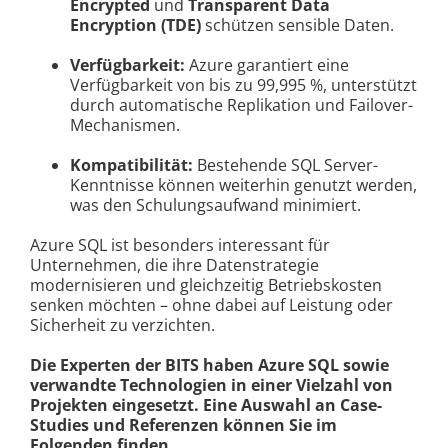
Encrypted
und
Transparent Data
Encryption (TDE)
schützen sensible Daten.
Verfügbarkeit:
Azure garantiert eine
Verfügbarkeit von bis zu 99,995 %, unterstützt
durch automatische Replikation und Failover-
Mechanismen.
Kompatibilität:
Bestehende SQL Server-
Kenntnisse können weiterhin genutzt werden,
was den Schulungsaufwand minimiert.
Azure SQL ist besonders interessant für
Unternehmen, die ihre Datenstrategie
modernisieren und gleichzeitig Betriebskosten
senken möchten – ohne dabei auf Leistung oder
Sicherheit zu verzichten.
Die Experten der BITS haben Azure SQL sowie
verwandte Technologien in einer Vielzahl von
Projekten eingesetzt. Eine Auswahl an Case-
Studies und Referenzen können Sie im
Folgenden finden.