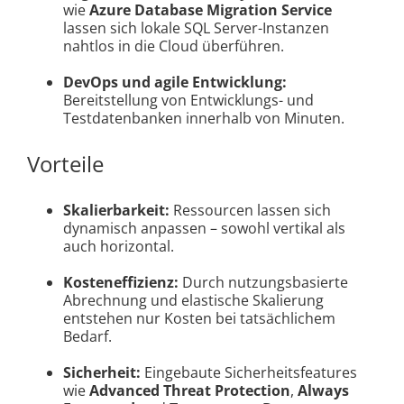
wie
Azure Database Migration Service
lassen sich lokale SQL Server-Instanzen
nahtlos in die Cloud überführen.
DevOps und agile Entwicklung:
Bereitstellung von Entwicklungs- und
Testdatenbanken innerhalb von Minuten.
Vorteile
Skalierbarkeit:
Ressourcen lassen sich
dynamisch anpassen – sowohl vertikal als
auch horizontal.
Kosteneffizienz:
Durch nutzungsbasierte
Abrechnung und elastische Skalierung
entstehen nur Kosten bei tatsächlichem
Bedarf.
Sicherheit:
Eingebaute Sicherheitsfeatures
wie
Advanced Threat Protection
,
Always