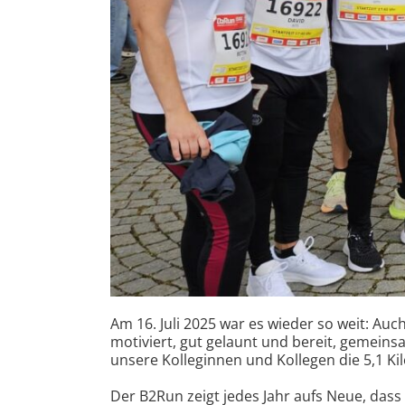
Am 16. Juli 2025 war es wieder so weit: A
motiviert, gut gelaunt und bereit, gemei
unsere Kolleginnen und Kollegen die 5,1 K
Der B2Run zeigt jedes Jahr aufs Neue, das