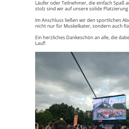
Läufer oder Teilnehmer, die einfach Spaß
stolz sind wir auf unsere solide Platzieru
Im Anschluss ließen wir den sportlichen A
nicht nur für Muskelkater, sondern auch 
Ein herzliches Dankeschön an alle, die dab
Lauf!