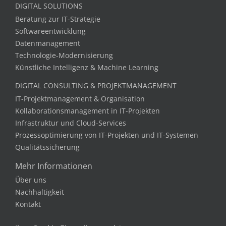
DIGITAL SOLUTIONS
Beratung zur IT-Strategie
Softwareentwicklung
Datenmanagement
Technologie-Modernisierung
Künstliche Intelligenz & Machine Learning
DIGITAL CONSULTING & PROJEKTMANAGEMENT
IT-Projektmanagement & Organisation
Kollaborationsmanagement in IT-Projekten
Infrastruktur und Cloud-Services
Prozessoptimierung von IT-Projekten und IT-Systemen
Qualitätssicherung
Mehr Informationen
Über uns
Nachhaltigkeit
Kontakt