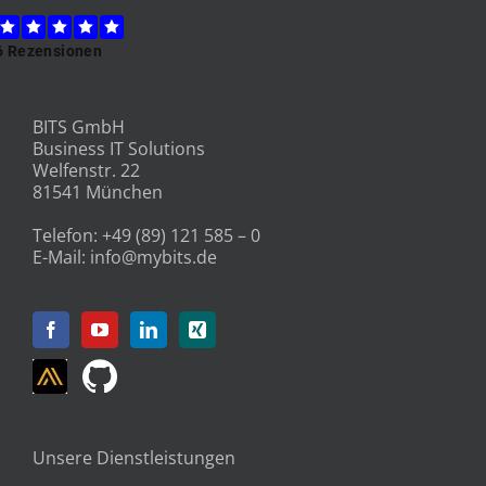
BITS GmbH
Business IT Solutions
Welfenstr. 22
81541 München
Telefon:
+49 (89) 121 585 – 0
E-Mail:
info@mybits.de
Unsere Dienstleistungen