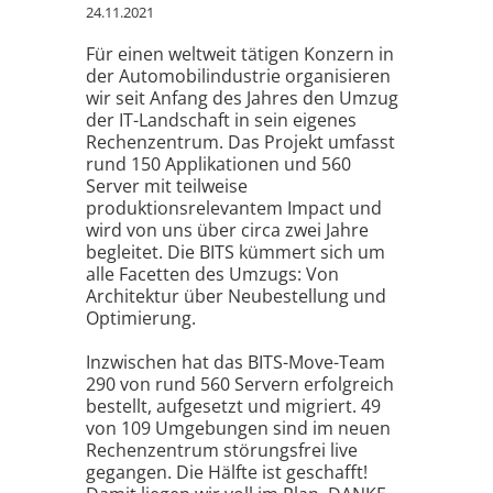
24.11.2021
Für einen weltweit tätigen Konzern in
der Automobilindustrie organisieren
wir seit Anfang des Jahres den Umzug
der IT-Landschaft in sein eigenes
Rechenzentrum. Das Projekt umfasst
rund 150 Applikationen und 560
Server mit teilweise
produktionsrelevantem Impact und
wird von uns über circa zwei Jahre
begleitet. Die BITS kümmert sich um
alle Facetten des Umzugs: Von
Architektur über Neubestellung und
Optimierung.
Inzwischen hat das BITS-Move-Team
290 von rund 560 Servern erfolgreich
bestellt, aufgesetzt und migriert. 49
von 109 Umgebungen sind im neuen
Rechenzentrum störungsfrei live
gegangen. Die Hälfte ist geschafft!