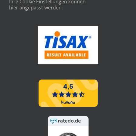
Ihre Cookie Einstellungen können
hier angepasst werden.