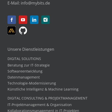
E-Mail:
info@mybits.de
Unsere Dienstleistungen
DIGITAL SOLUTIONS
Beratung zur IT-Strategie
Softwareentwicklung
Datenmanagement
Technologie-Modernisierung
Künstliche Intelligenz & Machine Learning
DIGITAL CONSULTING & PROJEKTMANAGEMENT
IT-Projektmanagement & Organisation
Kollaborationsmanagement in IT-Projekten