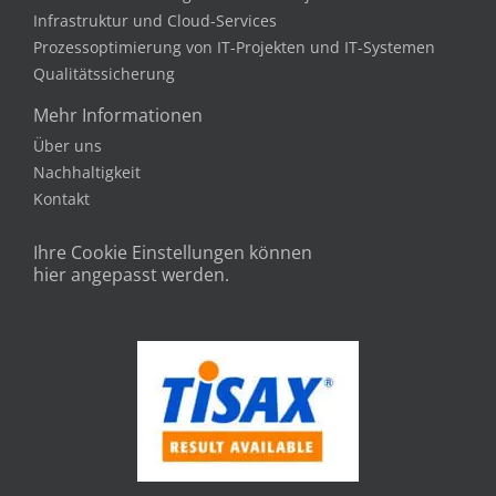
Infrastruktur und Cloud-Services
Prozessoptimierung von IT-Projekten und IT-Systemen
Qualitätssicherung
Mehr Informationen
Über uns
Nachhaltigkeit
Kontakt
Ihre Cookie Einstellungen können
hier angepasst werden.