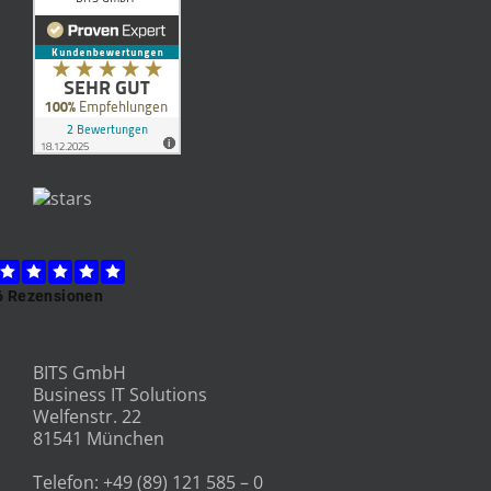
BITS GmbH
Business IT Solutions
Welfenstr. 22
81541 München
Telefon:
+49 (89) 121 585 – 0