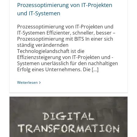
Prozessoptimierung von IT-Projekten
und IT-Systemen
Prozessoptimierung von IT-Projekten und
IT-Systemen Effizienter, schneller, besser –
Prozessoptimierung mit BITS In einer sich
ständig verändernden
Technologielandschaft ist die
Effizienzsteigerung von IT-Projekten und -
Systemen unerlässlich für den nachhaltigen
Erfolg eines Unternehmens. Die [...]
Weiterlesen