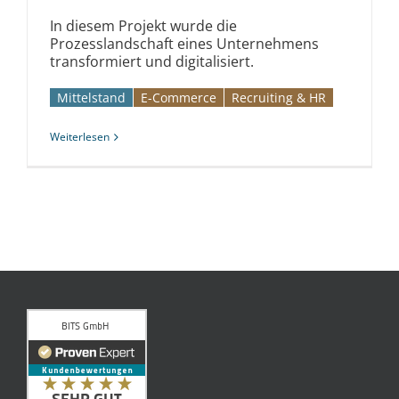
In diesem Projekt wurde die
Prozesslandschaft eines Unternehmens
transformiert und digitalisiert.
Mittelstand
E-Commerce
Recruiting & HR
Weiterlesen