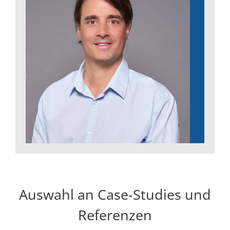
Auswahl an Case-Studies und
Referenzen