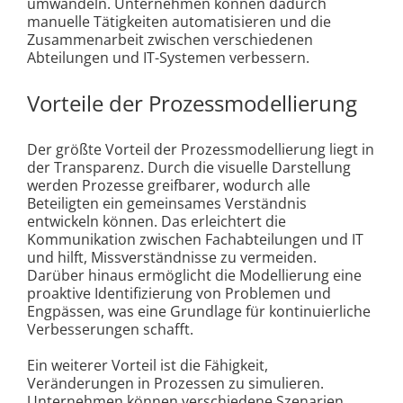
umwandeln. Unternehmen können dadurch
manuelle Tätigkeiten automatisieren und die
Zusammenarbeit zwischen verschiedenen
Abteilungen und IT-Systemen verbessern.
Vorteile der Prozessmodellierung
Der größte Vorteil der Prozessmodellierung liegt in
der Transparenz. Durch die visuelle Darstellung
werden Prozesse greifbarer, wodurch alle
Beteiligten ein gemeinsames Verständnis
entwickeln können. Das erleichtert die
Kommunikation zwischen Fachabteilungen und IT
und hilft, Missverständnisse zu vermeiden.
Darüber hinaus ermöglicht die Modellierung eine
proaktive Identifizierung von Problemen und
Engpässen, was eine Grundlage für kontinuierliche
Verbesserungen schafft.
Ein weiterer Vorteil ist die Fähigkeit,
Veränderungen in Prozessen zu simulieren.
Unternehmen können verschiedene Szenarien