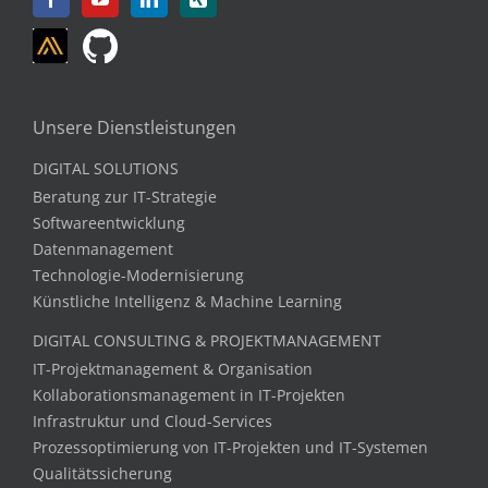
Unsere Dienstleistungen
DIGITAL SOLUTIONS
Beratung zur IT-Strategie
Softwareentwicklung
Datenmanagement
Technologie-Modernisierung
Künstliche Intelligenz & Machine Learning
DIGITAL CONSULTING & PROJEKTMANAGEMENT
IT-Projektmanagement & Organisation
Kollaborationsmanagement in IT-Projekten
Infrastruktur und Cloud-Services
Prozessoptimierung von IT-Projekten und IT-Systemen
Qualitätssicherung