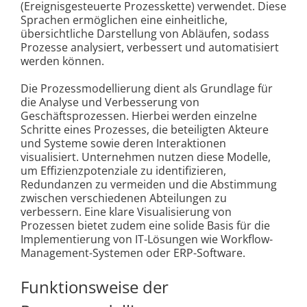
(Ereignisgesteuerte Prozesskette) verwendet. Diese
Sprachen ermöglichen eine einheitliche,
übersichtliche Darstellung von Abläufen, sodass
Prozesse analysiert, verbessert und automatisiert
werden können.
Die Prozessmodellierung dient als Grundlage für
die Analyse und Verbesserung von
Geschäftsprozessen. Hierbei werden einzelne
Schritte eines Prozesses, die beteiligten Akteure
und Systeme sowie deren Interaktionen
visualisiert. Unternehmen nutzen diese Modelle,
um Effizienzpotenziale zu identifizieren,
Redundanzen zu vermeiden und die Abstimmung
zwischen verschiedenen Abteilungen zu
verbessern. Eine klare Visualisierung von
Prozessen bietet zudem eine solide Basis für die
Implementierung von IT-Lösungen wie Workflow-
Management-Systemen oder ERP-Software.
Funktionsweise der