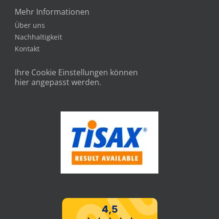
Mehr Informationen
Über uns
Nachhaltigkeit
Kontakt
Ihre Cookie Einstellungen können
hier angepasst werden.