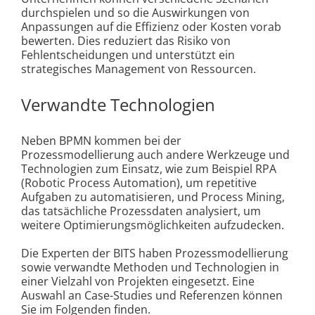
durchspielen und so die Auswirkungen von
Anpassungen auf die Effizienz oder Kosten vorab
bewerten. Dies reduziert das Risiko von
Fehlentscheidungen und unterstützt ein
strategisches Management von Ressourcen.
Verwandte Technologien
Neben BPMN kommen bei der
Prozessmodellierung auch andere Werkzeuge und
Technologien zum Einsatz, wie zum Beispiel RPA
(Robotic Process Automation), um repetitive
Aufgaben zu automatisieren, und Process Mining,
das tatsächliche Prozessdaten analysiert, um
weitere Optimierungsmöglichkeiten aufzudecken.
Die Experten der BITS haben Prozessmodellierung
sowie verwandte Methoden und Technologien in
einer Vielzahl von Projekten eingesetzt. Eine
Auswahl an Case-Studies und Referenzen können
Sie im Folgenden finden.