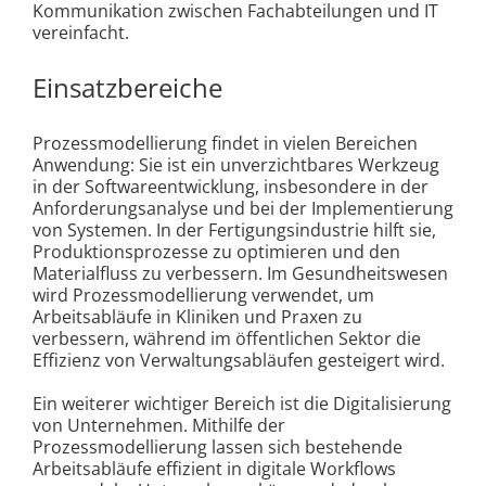
Kommunikation zwischen Fachabteilungen und IT
vereinfacht.
Einsatzbereiche
Prozessmodellierung findet in vielen Bereichen
Anwendung: Sie ist ein unverzichtbares Werkzeug
in der Softwareentwicklung, insbesondere in der
Anforderungsanalyse und bei der Implementierung
von Systemen. In der Fertigungsindustrie hilft sie,
Produktionsprozesse zu optimieren und den
Materialfluss zu verbessern. Im Gesundheitswesen
wird Prozessmodellierung verwendet, um
Arbeitsabläufe in Kliniken und Praxen zu
verbessern, während im öffentlichen Sektor die
Effizienz von Verwaltungsabläufen gesteigert wird.
Ein weiterer wichtiger Bereich ist die Digitalisierung
von Unternehmen. Mithilfe der
Prozessmodellierung lassen sich bestehende
Arbeitsabläufe effizient in digitale Workflows