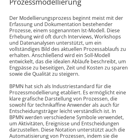
Prozessmodellierung
Der Modellierungsprozess beginnt meist mit der
Erfassung und Dokumentation bestehender
Prozesse, einem sogenannten Ist-Modell. Diese
Erhebung wird oft durch Interviews, Workshops
und Datenanalysen unterstützt, um ein
vollständiges Bild des aktuellen Prozessablaufs zu
erhalten. Anschließend wird ein Soll-Modell
entwickelt, das die idealen Abläufe beschreibt, um
Engpässe zu beseitigen, Zeit und Kosten zu sparen
sowie die Qualität zu steigern.
BPMN hat sich als Industriestandard für die
Prozessmodellierung etabliert. Es ermöglicht eine
klare grafische Darstellung von Prozessen, die
sowohl für technikaffine Anwender als auch für
Entscheidungsträger leicht verständlich ist. In
BPMN werden verschiedene Symbole verwendet,
um Aktivitäten, Ereignisse und Entscheidungen
darzustellen. Diese Notation unterstützt auch die
Automatisierung von Prozessen, indem sie die