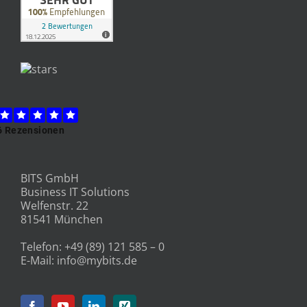
BITS GmbH
Business IT Solutions
Welfenstr. 22
81541 München
Telefon:
+49 (89) 121 585 – 0
E-Mail:
info@mybits.de