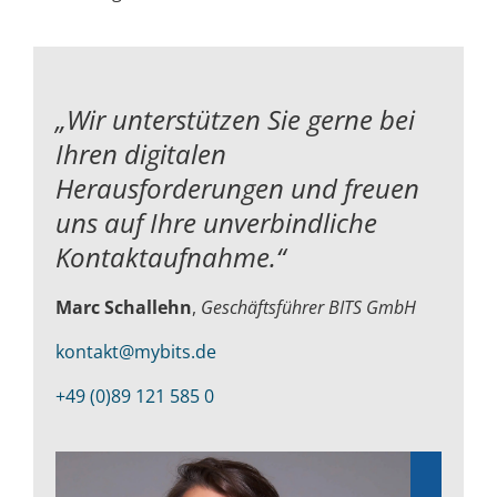
„Wir unterstützen Sie gerne bei
Ihren digitalen
Herausforderungen und
freuen
uns auf Ihre unverbindliche
Kontaktaufnahme.“
Marc Schallehn
,
Geschäftsführer BITS GmbH
kontakt@mybits.de
+49 (0)89 121 585 0