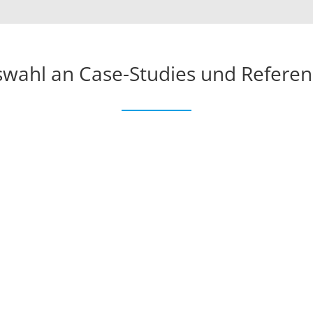
wahl an Case-Studies und Refere