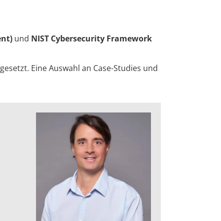
nt)
und
NIST Cybersecurity Framework
ngesetzt. Eine Auswahl an Case-Studies und