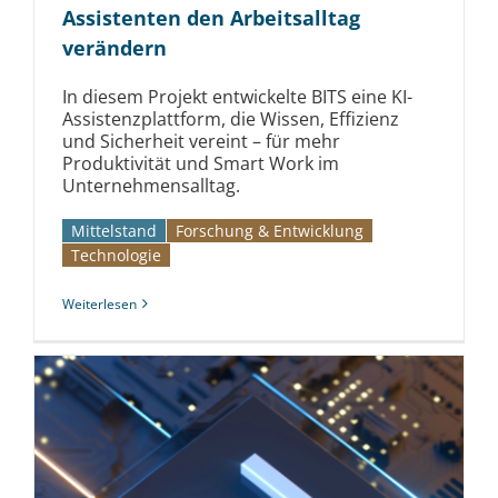
Assistenten den Arbeitsalltag
verändern
In diesem Projekt entwickelte BITS eine KI-
Assistenzplattform, die Wissen, Effizienz
und Sicherheit vereint – für mehr
Produktivität und Smart Work im
Unternehmensalltag.
Mittelstand
Forschung & Entwicklung
Technologie
Weiterlesen