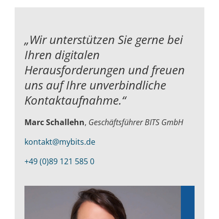
„Wir unterstützen Sie gerne bei
Ihren digitalen
Herausforderungen und
freuen
uns auf Ihre unverbindliche
Kontaktaufnahme.“
Marc Schallehn
,
Geschäftsführer BITS GmbH
kontakt@mybits.de
+49 (0)89 121 585 0