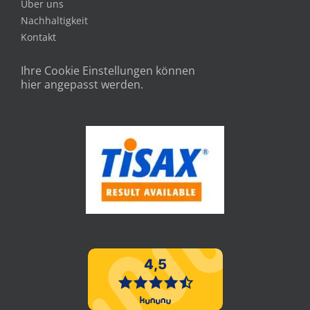
Über uns
Nachhaltigkeit
Kontakt
Ihre Cookie Einstellungen können
hier angepasst werden.