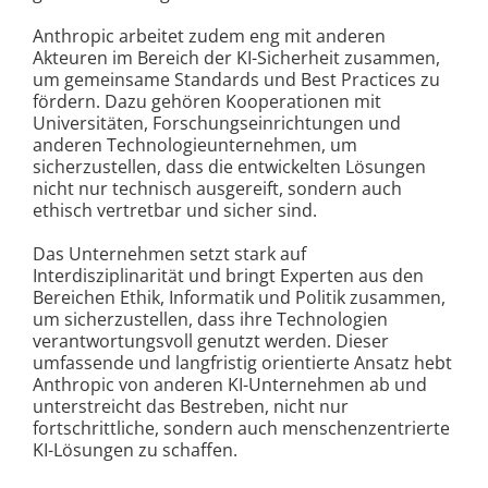
Anthropic arbeitet zudem eng mit anderen
Akteuren im Bereich der KI-Sicherheit zusammen,
um gemeinsame Standards und Best Practices zu
fördern. Dazu gehören Kooperationen mit
Universitäten, Forschungseinrichtungen und
anderen Technologieunternehmen, um
sicherzustellen, dass die entwickelten Lösungen
nicht nur technisch ausgereift, sondern auch
ethisch vertretbar und sicher sind.
Das Unternehmen setzt stark auf
Interdisziplinarität und bringt Experten aus den
Bereichen Ethik, Informatik und Politik zusammen,
um sicherzustellen, dass ihre Technologien
verantwortungsvoll genutzt werden. Dieser
umfassende und langfristig orientierte Ansatz hebt
Anthropic von anderen KI-Unternehmen ab und
unterstreicht das Bestreben, nicht nur
fortschrittliche, sondern auch menschenzentrierte
KI-Lösungen zu schaffen.