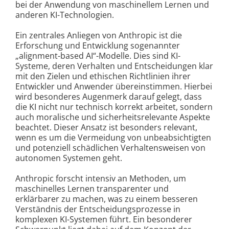
bei der Anwendung von maschinellem Lernen und
anderen KI-Technologien.
Ein zentrales Anliegen von Anthropic ist die
Erforschung und Entwicklung sogenannter
„alignment-based AI“-Modelle. Dies sind KI-
Systeme, deren Verhalten und Entscheidungen klar
mit den Zielen und ethischen Richtlinien ihrer
Entwickler und Anwender übereinstimmen. Hierbei
wird besonderes Augenmerk darauf gelegt, dass
die KI nicht nur technisch korrekt arbeitet, sondern
auch moralische und sicherheitsrelevante Aspekte
beachtet. Dieser Ansatz ist besonders relevant,
wenn es um die Vermeidung von unbeabsichtigten
und potenziell schädlichen Verhaltensweisen von
autonomen Systemen geht.
Anthropic forscht intensiv an Methoden, um
maschinelles Lernen transparenter und
erklärbarer zu machen, was zu einem besseren
Verständnis der Entscheidungsprozesse in
komplexen KI-Systemen führt. Ein besonderer