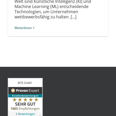
Welt sind Künstliche Intelligenz (KI) und
Machine Learning (ML) entscheidende
Technologien, um Unternehmen
wettbewerbsfähig zu halten. [...]
Weiterlesen