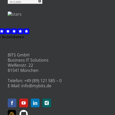
BITS GmbH
Business IT Solutions
Welfenstr. 22
81541 München
Telefon:
+49 (89) 121 585 – 0
E-Mail:
info@mybits.de