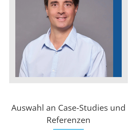
Auswahl an Case-Studies und
Referenzen