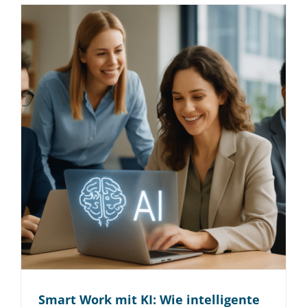
Smart Work mit KI: Wie intelligente