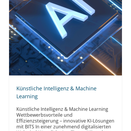
Künstliche Intelligenz & Machine
Learning
Künstliche Intelligenz & Machine Learning
Wettbewerbsvorteile und
Effizienzsteigerung – innovative KI-Lösungen
mit BITS In einer zunehmend digitalisierten