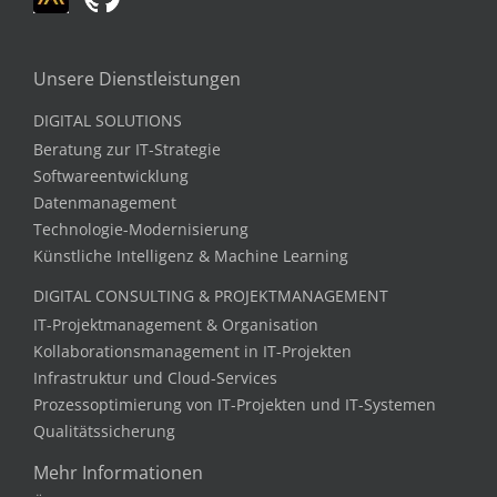
Unsere Dienstleistungen
DIGITAL SOLUTIONS
Beratung zur IT-Strategie
Softwareentwicklung
Datenmanagement
Technologie-Modernisierung
Künstliche Intelligenz & Machine Learning
DIGITAL CONSULTING & PROJEKTMANAGEMENT
IT-Projektmanagement & Organisation
Kollaborationsmanagement in IT-Projekten
Infrastruktur und Cloud-Services
Prozessoptimierung von IT-Projekten und IT-Systemen
Qualitätssicherung
Mehr Informationen