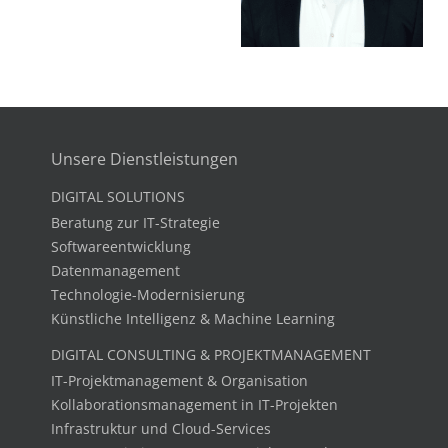
Unsere Dienstleistungen
DIGITAL SOLUTIONS
Beratung zur IT-Strategie
Softwareentwicklung
Datenmanagement
Technologie-Modernisierung
Künstliche Intelligenz & Machine Learning
DIGITAL CONSULTING & PROJEKTMANAGEMENT
IT-Projektmanagement & Organisation
Kollaborationsmanagement in IT-Projekten
Infrastruktur und Cloud-Services