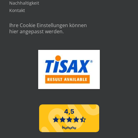
Nachhaltigkeit
Kontakt
Ihre Cookie Einstellungen können
hier angepasst werden.