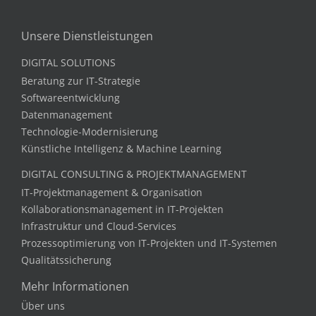
Unsere Dienstleistungen
DIGITAL SOLUTIONS
Beratung zur IT-Strategie
Softwareentwicklung
Datenmanagement
Technologie-Modernisierung
Künstliche Intelligenz & Machine Learning
DIGITAL CONSULTING & PROJEKTMANAGEMENT
IT-Projektmanagement & Organisation
Kollaborationsmanagement in IT-Projekten
Infrastruktur und Cloud-Services
Prozessoptimierung von IT-Projekten und IT-Systemen
Qualitätssicherung
Mehr Informationen
Über uns