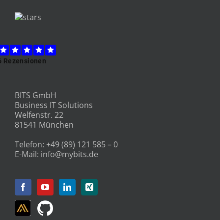
BITS GmbH
Business IT Solutions
Welfenstr. 22
81541 München
Telefon:
+49 (89) 121 585 – 0
E-Mail:
info@mybits.de