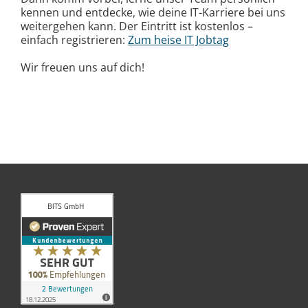
kennen und entdecke, wie deine IT-Karriere bei uns
weitergehen kann. Der Eintritt ist kostenlos –
einfach registrieren:
Zum heise IT Jobtag
Wir freuen uns auf dich!