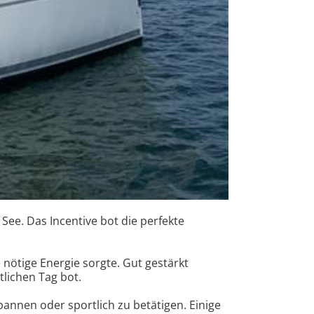
ee. Das Incentive bot die perfekte
nötige Energie sorgte. Gut gestärkt
lichen Tag bot.
pannen oder sportlich zu betätigen. Einige