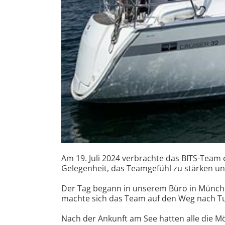
Am 19. Juli 2024 verbrachte das BITS-Team
Gelegenheit, das Teamgefühl zu stärken u
Der Tag begann in unserem Büro in München
machte sich das Team auf den Weg nach Tut
Nach der Ankunft am See hatten alle die Mög